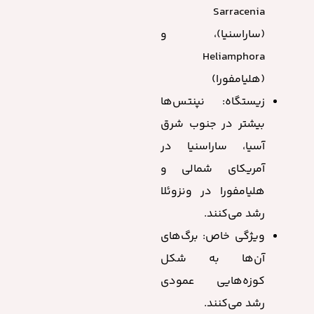
Sarracenia
(ساراسنیا)، و
Heliamphora
(هلیامفورا)
زیستگاه: نپنتس‌ها
بیشتر در جنوب شرق
آسیا، ساراسنیا در
آمریکای شمالی و
هلیامفورا در ونزوئلا
رشد می‌کنند.
ویژگی خاص: برگ‌های
آن‌ها به شکل
کوزه‌هایی عمودی
رشد می‌کنند.