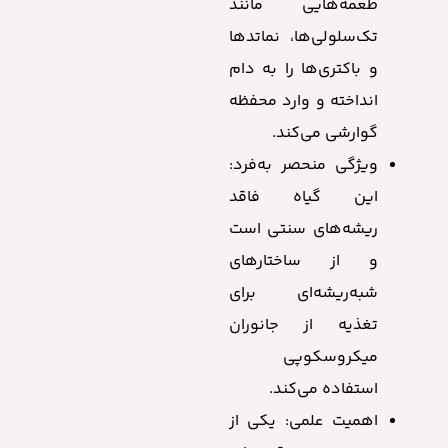
طعمه‌هایی مانند
تک‌سلولی‌ها، نماتدها
و باکتری‌ها را به دام
انداخته و وارد محفظه
گوارشی می‌کند.
ویژگی منحصر به‌فرد:
این گیاه فاقد
ریشه‌های سنتی است
و از ساختارهای
شبه‌ریشه‌ای برای
تغذیه از جانوران
میکروسکوپی
استفاده می‌کند.
اهمیت علمی: یکی از