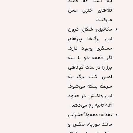
لبه است که مانند
تله‌های فنری عمل
می‌کنند.
مکانیزم شکار: درون
این برگ‌ها پرزهای
حسگری وجود دارد.
اگر طعمه دو یا سه
پرز را در مدت کوتاهی
لمس کند، برگ به
سرعت بسته می‌شود.
این واکنش در حدود
۰.۳ ثانیه رخ می‌دهد.
تغذیه: معمولاً حشراتی
مانند مورچه، مگس و