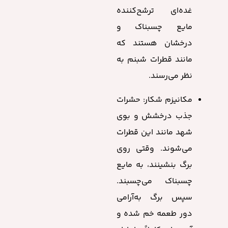
غده‌ای ترشح‌کننده
مایع چسبناک و
درخشان هستند که
مانند قطرات شبنم به
نظر می‌رسند.
مکانیزم شکار: حشرات
جذب درخشش و بوی
شهد مانند این قطرات
می‌شوند. وقتی روی
برگ بنشینند، به مایع
چسبناک می‌چسبند.
سپس برگ به‌آرامی
دور طعمه خم شده و