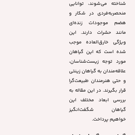
شناخته می‌شوند، توانایی
منحصربه‌فردی در شکار و
هضم موجودات زنده‌ای
مانند حشرات دارند. این
ویژگی خارق‌العاده موجب
شده است که این گیاهان
مورد توجه زیست‌شناسان،
علاقه‌مندان به گیاهان زینتی
و حتی هنرمندان طبیعت‌گرا
قرار بگیرند. در این مقاله به
بررسی ابعاد مختلف این
گیاهان شگفت‌انگیز
خواهیم پرداخت.