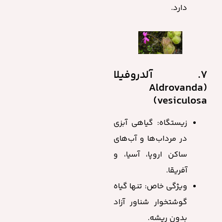
دارد.
7. آلدروفیلا
(Aldrovanda
vesiculosa)
زیستگاه: گیاهی آبزی
در مرداب‌ها و آب‌های
ساکن اروپا، آسیا، و
آفریقا.
ویژگی خاص: تنها گیاه
گوشتخوار شناور آزاد
بدون ریشه.