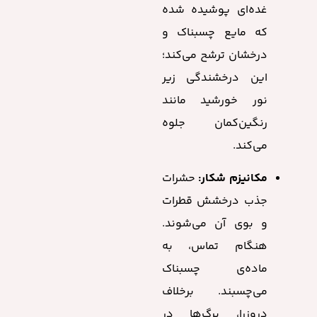
غده‌ای پوشیده شده
که مایع چسبناک و
درخشان ترشح می‌کند؛
این درخشندگی زیر
نور خورشید مانند
رنگین‌کمان جلوه
می‌کند.
مکانیزم شکار:
حشرات
جذب درخشش قطرات
و بوی آن می‌شوند.
هنگام تماس، به
ماده‌ی چسبناک
می‌چسبند. برخلاف
دروزرا، برگ‌ها در