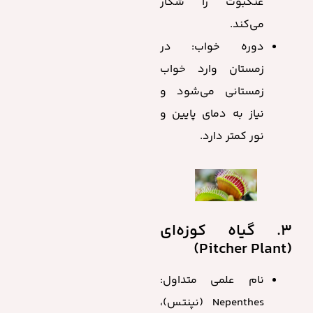
عنکبوت را شکار
می‌کند.
دوره خواب: در
زمستان وارد خواب
زمستانی می‌شود و
نیاز به دمای پایین و
نور کمتر دارد.
3. گیاه کوزه‌ای
(Pitcher Plant)
نام علمی متداول:
Nepenthes (نپنتس)،