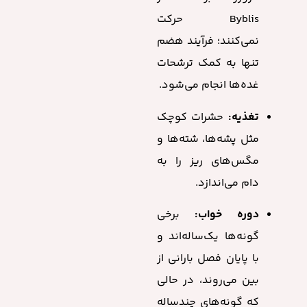
Byblis حرکت
نمی‌کنند؛ فرآیند هضم
تنها به کمک ترشحات
غده‌ها انجام می‌شود.
تغذیه:
حشرات کوچک
مثل پشه‌ها، شته‌ها و
مگس‌های ریز را به
دام می‌اندازد.
دوره خواب:
برخی
گونه‌ها یک‌ساله‌اند و
با پایان فصل بارانی از
بین می‌روند، در حالی
که گونه‌های چندساله