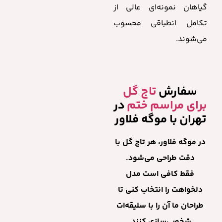
گیاهان نمونه‌ای عالی از
تکامل انطباقی محسوب
می‌شوند.
سفارش
تاج گل
برای مراسم ختم
در
تهران با موگه فلاور
در موگه فلاور، هر تاج گل با
دقت طراحی می‌شود.
فقط کافی است مدل
دلخواهت را انتخاب کنی تا
طراحان ما آن را با سلیقه‌ات
شخصی‌سازی کنند.