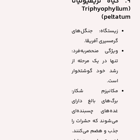
9. گیاه تریفیولیاتا
(Triphyophyllum
peltatum)
زیستگاه: جنگل‌های
گرمسیری آفریقا.
ویژگی منحصربه‌فرد:
تنها در یک مرحله از
رشد خود گوشتخوار
است.
مکانیزم شکار:
برگ‌های بالغ دارای
غده‌های چسبنده‌ای
می‌شوند که حشرات را
جذب و هضم می‌کنند.