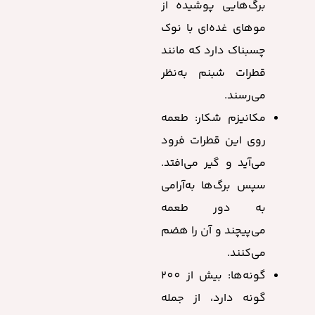
برگ‌هایی پوشیده از
موهای غده‌ای با نوک
چسبناک دارد که مانند
قطرات شبنم به‌نظر
می‌رسند.
مکانیزم شکار: طعمه
روی این قطرات فرود
می‌آید و گیر می‌افتد.
سپس برگ‌ها به‌آرامی
به دور طعمه
می‌پیچند و آن را هضم
می‌کنند.
گونه‌ها: بیش از 200
گونه دارد، از جمله