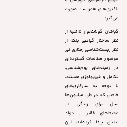
طریق آنزیم‌های گوارشی یا
باکتری‌های همزیست صورت
می‌گیرد.
گیاهان گوشتخوار نه‌تنها از
نظر ساختار گیاهی بلکه از
نظر زیست‌شناسی رفتاری نیز
موضوع مطالعات گسترده‌ای
در زمینه‌های بوم‌شناسی،
تکامل و فیزیولوژی هستند.
با توجه به سازگاری‌های
خاصی که در طی میلیون‌ها
سال برای زندگی در
محیط‌های فقیر از مواد
مغذی پیدا کرده‌اند، این