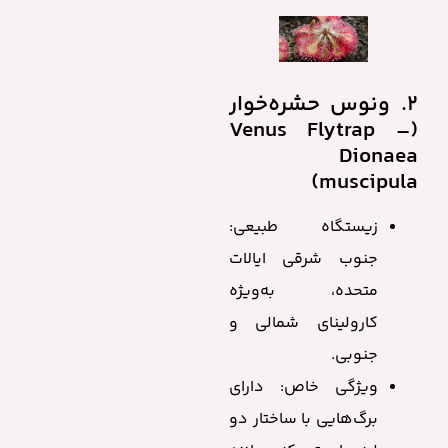
2. ونوس حشره‌خوار
(Venus Flytrap –
Dionaea
muscipula)
زیستگاه طبیعی:
جنوب شرقی ایالات
متحده، به‌ویژه
کارولینای شمالی و
جنوبی.
ویژگی خاص: دارای
برگ‌هایی با ساختار دو