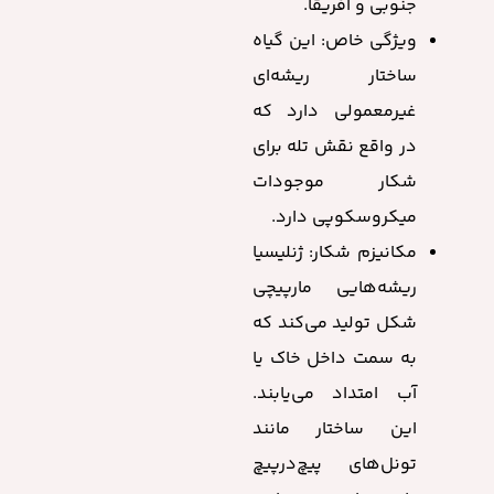
جنوبی و آفریقا.
ویژگی خاص: این گیاه
ساختار ریشه‌ای
غیرمعمولی دارد که
در واقع نقش تله برای
شکار موجودات
میکروسکوپی دارد.
مکانیزم شکار: ژنلیسیا
ریشه‌هایی مارپیچی
شکل تولید می‌کند که
به سمت داخل خاک یا
آب امتداد می‌یابند.
این ساختار مانند
تونل‌های پیچ‌در‌پیچ