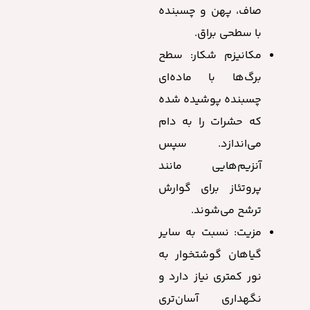
صاف، پهن و چسبنده
با سطحی براق.
مکانیزم شکار: سطح
برگ‌ها با ماده‌ای
چسبنده پوشیده شده
که حشرات را به دام
می‌اندازد. سپس
آنزیم‌هایی مانند
پروتئاز برای گوارش
ترشح می‌شوند.
مزیت: نسبت به سایر
گیاهان گوشتخوار به
نور کمتری نیاز دارد و
نگهداری آسان‌تری