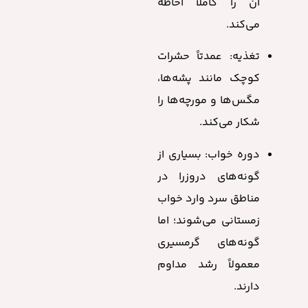
آن را کاملاً احاطه
می‌کند.
تغذیه: عمدتاً حشرات
کوچک مانند پشه‌ها،
مگس‌ها و مورچه‌ها را
شکار می‌کند.
دوره خواب: بسیاری از
گونه‌های دروزرا در
مناطق سرد وارد خواب
زمستانی می‌شوند؛ اما
گونه‌های گرمسیری
معمولاً رشد مداوم
دارند.