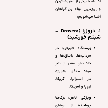
ادامه، با برخی از معروف‌ترین
و رایج‌ترین انواع این گیاهان
آشنا می‌شویم:
1. دروزرا (Drosera –
شبنم خورشید)
زیستگاه طبیعی: در
مرداب‌ها، باتلاق‌ها و
خاک‌های فقیر از نظر
مواد مغذی؛ به‌ویژه
در استرالیا، آفریقا،
اروپا و آمریکا.
ویژگی خاص: برگ‌ها
پوشیده از موهای