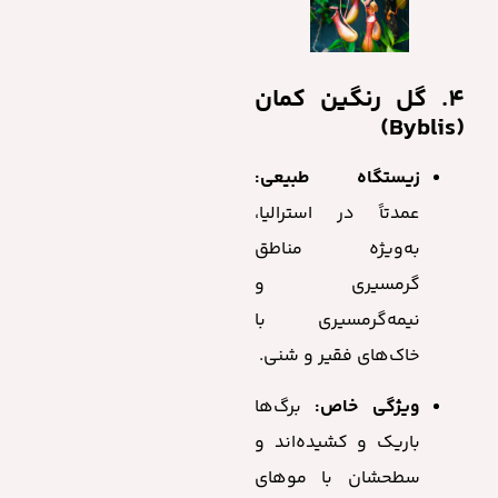
4. گل رنگین کمان
(Byblis)
زیستگاه طبیعی:
عمدتاً در استرالیا،
به‌ویژه مناطق
گرمسیری و
نیمه‌گرمسیری با
خاک‌های فقیر و شنی.
ویژگی خاص:
برگ‌ها
باریک و کشیده‌اند و
سطحشان با موهای