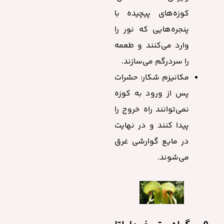
کوزه‌های پیچیده با
پنجره‌هایی که نور را
وارد می‌کنند و طعمه
را سردرگم می‌سازند.
مکانیزم شکار: حشرات
پس از ورود به کوزه
نمی‌توانند راه خروج را
پیدا کنند و در نهایت
در مایع گوارشی غرق
می‌شوند.