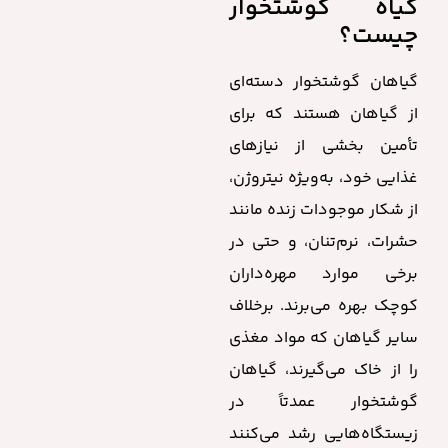
گیاه گوشتخوار
چیست؟
گیاهان گوشتخوار دسته‌ای
از گیاهان هستند که برای
تأمین بخشی از نیازهای
غذایی خود، به‌ویژه نیتروژن،
از شکار موجودات زنده مانند
حشرات، نرم‌تنان، و حتی در
برخی موارد مهره‌داران
کوچک بهره می‌برند. برخلاف
سایر گیاهان که مواد مغذی
را از خاک می‌گیرند، گیاهان
گوشتخوار عمدتاً در
زیستگاه‌هایی رشد می‌کنند