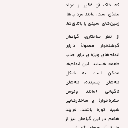
که خاک آن فقیر از مواد
مغذی است، مانند مرداب‌ها،
زمین‌های اسیدی یا باتلاق‌ها.
از نظر ساختاری، گیاهان
گوشتخوار معمولاً دارای
اندام‌های ویژه‌ای برای جذب
طعمه هستند. این اندام‌ها
ممکن است به شکل
تله‌های چسبنده، تله‌های
ناگهانی (مانند ونوس
حشره‌خوار)، یا ساختارهایی
شبیه کوزه باشند. فرایند
هضم در این گیاهان نیز از