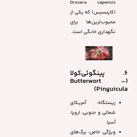
Drosera capensis
(کاپنسیس) که یکی از
محبوب‌ترین‌ها برای
نگهداری خانگی است.
6. پینگوئی‌کولا
(Butterwort –
Pinguicula)
زیستگاه: آمریکای
شمالی و جنوبی، اروپا،
آسیا.
ویژگی خاص: برگ‌های