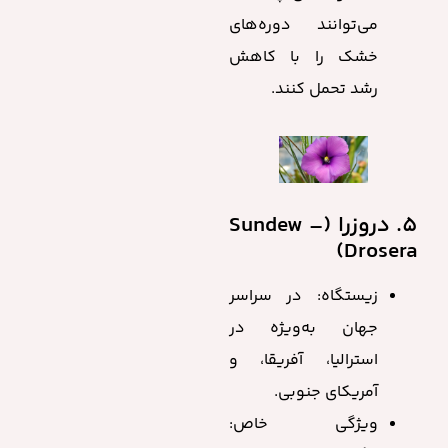
می‌توانند دوره‌های
خشک را با کاهش
رشد تحمل کنند.
5. دروزرا (Sundew –
Drosera)
زیستگاه: در سراسر
جهان به‌ویژه در
استرالیا، آفریقا، و
آمریکای جنوبی.
ویژگی خاص: