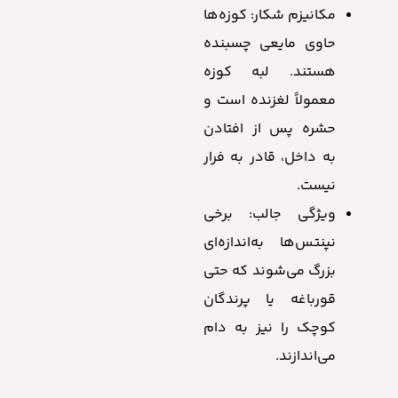
مکانیزم شکار: کوزه‌ها
حاوی مایعی چسبنده
هستند. لبه کوزه
معمولاً لغزنده است و
حشره پس از افتادن
به داخل، قادر به فرار
نیست.
ویژگی جالب: برخی
نپنتس‌ها به‌اندازه‌ای
بزرگ می‌شوند که حتی
قورباغه یا پرندگان
کوچک را نیز به دام
می‌اندازند.