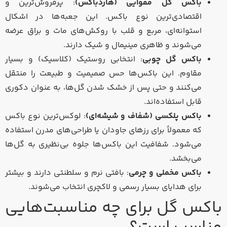
باکس گل مقوایی (هاردباکس)
: پرفروش‌ترین و
اقتصادی‌ترین نوع باکس. این جعبه‌ها در اشکال
استوانه‌ای، مربع و قلب با روکش‌های مات و براق عرضه
می‌شوند و ظاهری مینیمال و شیک دارند.
باکس گل چوبی
: انتخابی روستیک (کلاسیک) و بسیار
مقاوم. این باکس‌ها حس صمیمیت و طبیعت را منتقل
می‌کنند و حتی پس از خشک شدن گل‌ها، به عنوان دکوری
قابل استفاده‌اند.
باکس پلکسی (شفاف و شیشه‌ای)
: لوکس‌ترین نوع باکس
که معمولاً برای رزهای جاودان یا طراحی‌های مدرن استفاده
می‌شود. شفافیت این باکس‌ها جلوه بی‌نظیری به گل‌ها
می‌بخشد.
باکس مخملی و چرمی
: بافتی نرم و سلطنتی دارند و بیشتر
برای هدایای بسیار رسمی و لاکچری انتخاب می‌شوند.
باکس گل برای چه مناسبت‌هایی