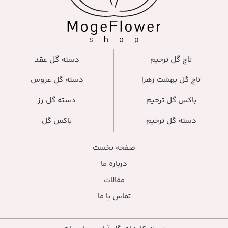
تاج گل ترحیم
دسته گل عقد
تاج گل بهشت زهرا
دسته گل عروس
باکس گل ترحیم
دسته گل رز
دسته گل ترحیم
باکس گل
صفحه نخست
درباره ما
مقالات
تماس با ما