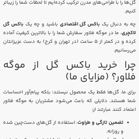
گل‌ها را با طراحی‌های مدرن ترکیب کرده‌ایم تا لحظات شما را زیباتر
کنیم.
چه به دنبال یک
باکس گل اقتصادی
باشید و چه یک
باکس گل
لاکچری
، ما در موگه فلاور سفارش شما را با بالاترین کیفیت آماده
کرده و در کمتر از ۵ ساعت (در تهران و کرج) به دست عزیزانتان
می‌رسانیم.
چرا خرید باکس گل از موگه
فلاور؟ (مزایای ما)
برای ما، گل‌ها فقط یک محصول نیستند؛ بلکه پیام‌آور احساسات
شما هستند. دلایلی که باعث می‌شود مشتریان به موگه فلاور
اعتماد کنند عبارتند از:
تضمین تازگی و طراوت
: استفاده از گل‌های دست‌چین شده
و روزانه.