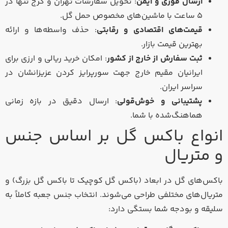
ارسال فوری و ایمن
: تحویل سفارشات تهران و کرج تنها در
۵ ساعت با ماشین‌های مخصوص حمل گل.
قیمت‌های اقتصادی و رقابتی
: حذف واسطه‌ها و ارائه
بهترین قیمت بازار.
ثبت سفارش از خارج از کشور
: امکان خرید ریالی و ارزی برای
ایرانیان مقیم خارج جهت سورپرایز کردن عزیزانشان در
سراسر ایران.
پشتیبانی و خوش‌قولی
: ارسال دقیق در بازه زمانی
هماهنگ‌شده با شما.
انواع باکس گل بر اساس جنس
و متریال
باکس‌های گل در ابعاد (باکس گل کوچیک تا باکس گل بزرگ) و
متریال‌های مختلفی طراحی می‌شوند. انتخاب جنس جعبه کاملاً به
سلیقه و بودجه شما بستگی دارد: