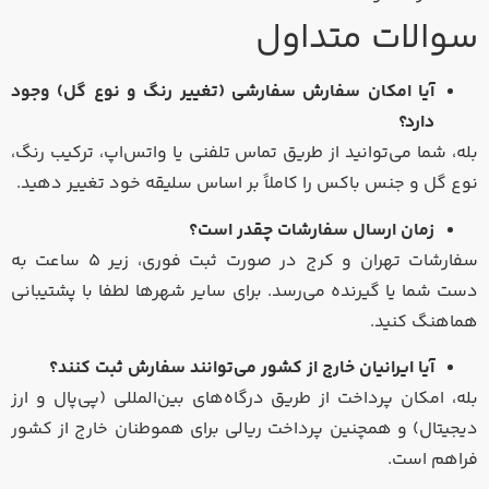
سوالات متداول
آیا امکان سفارش سفارشی (تغییر رنگ و نوع گل) وجود
دارد؟
بله، شما می‌توانید از طریق تماس تلفنی یا واتس‌اپ، ترکیب رنگ،
نوع گل و جنس باکس را کاملاً بر اساس سلیقه خود تغییر دهید.
زمان ارسال سفارشات چقدر است؟
سفارشات تهران و کرج در صورت ثبت فوری، زیر ۵ ساعت به
دست شما یا گیرنده می‌رسد. برای سایر شهرها لطفا با پشتیبانی
هماهنگ کنید.
آیا ایرانیان خارج از کشور می‌توانند سفارش ثبت کنند؟
بله، امکان پرداخت از طریق درگاه‌های بین‌المللی (پی‌پال و ارز
دیجیتال) و همچنین پرداخت ریالی برای هموطنان خارج از کشور
فراهم است.