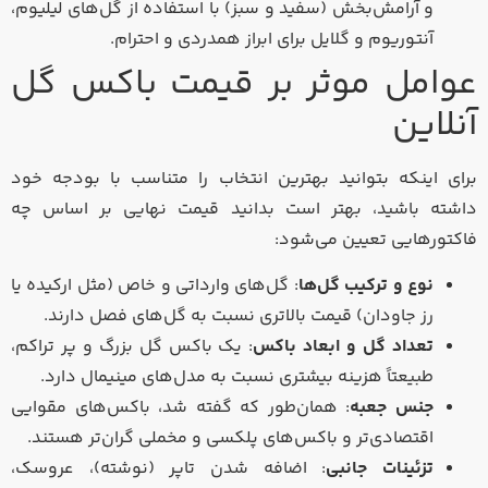
و آرامش‌بخش (سفید و سبز) با استفاده از گل‌های لیلیوم،
آنتوریوم و گلایل برای ابراز همدردی و احترام.
عوامل موثر بر قیمت باکس گل
آنلاین
برای اینکه بتوانید بهترین انتخاب را متناسب با بودجه خود
داشته باشید، بهتر است بدانید قیمت نهایی بر اساس چه
فاکتورهایی تعیین می‌شود:
نوع و ترکیب گل‌ها
: گل‌های وارداتی و خاص (مثل ارکیده یا
رز جاودان) قیمت بالاتری نسبت به گل‌های فصل دارند.
تعداد گل و ابعاد باکس
: یک باکس گل بزرگ و پر تراکم،
طبیعتاً هزینه بیشتری نسبت به مدل‌های مینیمال دارد.
جنس جعبه
: همان‌طور که گفته شد، باکس‌های مقوایی
اقتصادی‌تر و باکس‌های پلکسی و مخملی گران‌تر هستند.
تزئینات جانبی
: اضافه شدن تاپر (نوشته)، عروسک،