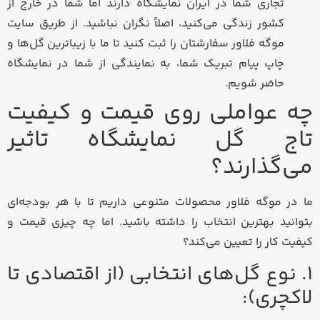
تجاری شما در ایران نمایشگاه دارند اما شما در خارج از
کشور زندگی می‌کنید، اصلاً نگران نباشید. از طریق سایت
موگه فلاور سفارشتان را ثبت کنید تا ما با زیباترین گل‌ها و
چاپ پیام تبریک شما، به نمایندگی از شما در نمایشگاه
حاضر شویم.
چه عواملی روی قیمت و کیفیت
تاج گل نمایشگاه تاثیر
می‌گذارند؟
ما در موگه فلاور محصولات متنوعی داریم تا با هر بودجه‌ای
بتوانید بهترین انتخاب را داشته باشید. اما چه چیزی قیمت و
کیفیت کار را تعیین می‌کند؟
۱. نوع گل‌های انتخابی (از اقتصادی تا
لاکچری):