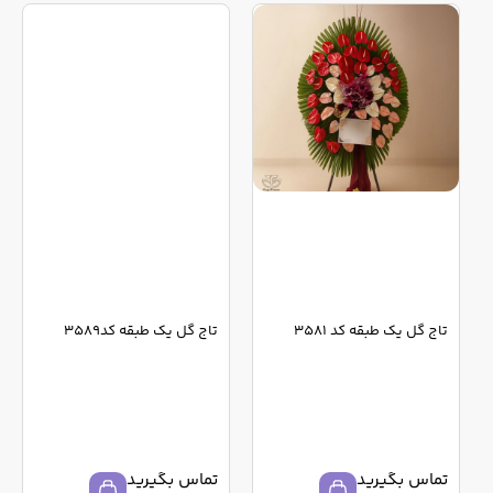
تاج گل یک طبقه کد 3581
تاج گل یک طبقه کد3589
تماس بگیرید
تماس بگیرید