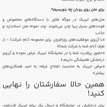
برای متن روی روبان چه بنویسیم؟
متن‌های تبریک در موگه فلاور با دستگاه‌های مخصوص و
فونت‌های بسیار زیبا چاپ می‌شوند. چند نمونه متن استاندارد و
جذاب:
«با آرزوی موفقیت‌های روزافزون برای مجموعه [نام شرکت] – از
طرف [نام شما یا شرکت شما]»
«حضور پرقدرت شما را در نمایشگاه تبریک عرض نموده و آرزوی
درخشش همیشگی داریم.»
«عرض تبریک به مناسبت افتتاح غرفه؛ به امید همکاری‌های
بیشتر.»
همین حالا سفارشتان را نهایی
کنید!
برای درخشش در نمایشگاه و ارسال یک پیام تبریک قدرتمند،