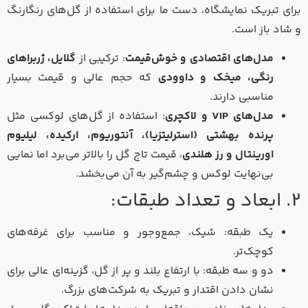
برای تبریک نمایشگاه، دست ما برای استفاده از گل‌های رنگارنگ
و شاد باز است.
مدل‌های اقتصادی و خوش‌قیمت
: ترکیبی از
گلایل، ژربراهای
رنگی، میخک و داوودی
که حجم عالی و قیمت بسیار
مناسبی دارند.
مدل‌های VIP و لاکچری
: استفاده از گل‌های لوکسی مثل
پرنده بهشتی (استرلیتزیا)، آنتوریوم، ارکیده، لیلیوم
اورینتال و رز هلندی
، قیمت تاج گل را بالاتر می‌برد اما نمایی
بی‌نهایت لوکس و چشم‌گیر به آن می‌بخشد.
۲. ابعاد و تعداد طبقات:
یک طبقه: شیک، جمع‌وجور و مناسب برای غرفه‌های
کوچک‌تر.
دو و سه طبقه: با ارتفاع بلند و پر از گل، گزینه‌ای عالی برای
نشان دادن اقتدار و تبریک به شرکت‌های بزرگ.