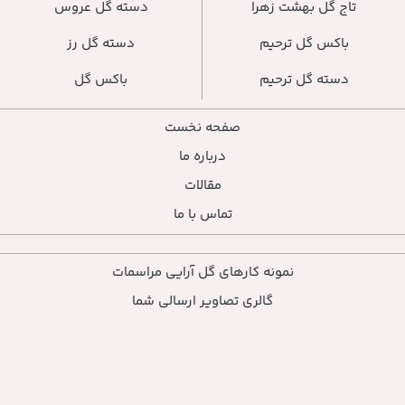
تاج گل بهشت زهرا
دسته گل عروس
باکس گل ترحیم
دسته گل رز
دسته گل ترحیم
باکس گل
صفحه نخست
درباره ما
مقالات
تماس با ما
نمونه کارهای گل آرایی مراسمات
گالری تصاویر ارسالی شما