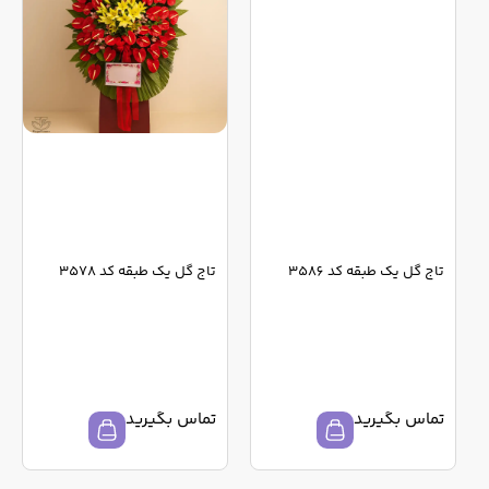
تاج گل یک طبقه کد 3586
تاج گل یک طبقه کد 3578
تماس بگیرید
تماس بگیرید