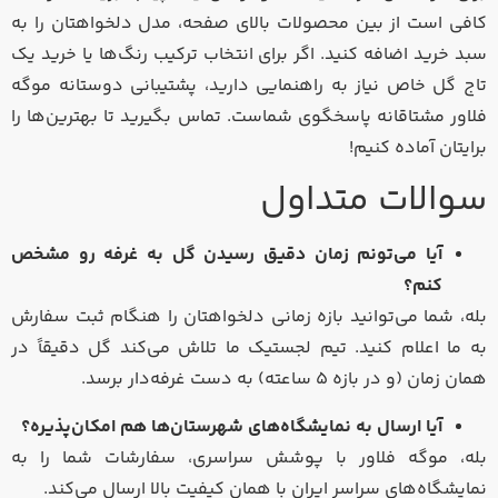
کافی است از بین محصولات بالای صفحه، مدل دلخواهتان را به
سبد خرید اضافه کنید. اگر برای انتخاب ترکیب رنگ‌ها یا خرید یک
تاج گل خاص نیاز به راهنمایی دارید، پشتیبانی دوستانه موگه
فلاور مشتاقانه پاسخگوی شماست. تماس بگیرید تا بهترین‌ها را
برایتان آماده کنیم!
سوالات متداول
آیا می‌تونم زمان دقیق رسیدن گل به غرفه رو مشخص
کنم؟
بله، شما می‌توانید بازه زمانی دلخواهتان را هنگام ثبت سفارش
به ما اعلام کنید. تیم لجستیک ما تلاش می‌کند گل دقیقاً در
همان زمان (و در بازه ۵ ساعته) به دست غرفه‌دار برسد.
آیا ارسال به نمایشگاه‌های شهرستان‌ها هم امکان‌پذیره؟
بله، موگه فلاور با پوشش سراسری، سفارشات شما را به
نمایشگاه‌های سراسر ایران با همان کیفیت بالا ارسال می‌کند.