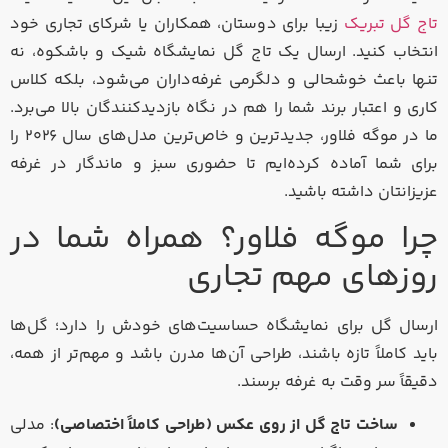
تاج گل تبریک
زیبا برای دوستان، همکاران یا شرکای تجاری خود
انتخاب کنید. ارسال یک تاج گل نمایشگاه شیک و باشکوه، نه
تنها باعث خوشحالی و دلگرمی غرفه‌داران می‌شود، بلکه کلاس
کاری و اعتبار برند شما را هم در نگاه بازدیدکنندگان بالا می‌برد.
ما در موگه فلاور، جدیدترین و خاص‌ترین مدل‌های سال ۲۰۲۶ را
برای شما آماده کرده‌ایم تا حضوری سبز و ماندگار در غرفه
عزیزانتان داشته باشید.
چرا موگه فلاور؟ همراه شما در
روزهای مهم تجاری
ارسال گل برای نمایشگاه حساسیت‌های خودش را دارد؛ گل‌ها
باید کاملاً تازه باشند، طراحی آن‌ها مدرن باشد و مهم‌تر از همه،
دقیقاً سر وقت به غرفه برسند.
ساخت تاج گل از روی عکس (طراحی کاملاً اختصاصی)
: مدلی