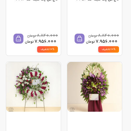
8.840.000
8.840.000
تومان
تومان
7.956.000
7.956.000
تومان
تومان
10% تخفیف
10% تخفیف