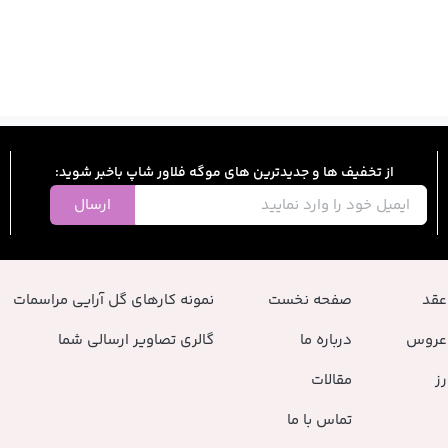
از تخفیف ها و جدیدترین های موگه فلاور شاپ باخبر شوید:
ارسال
عقد
صفحه نخست
نمونه کارهای گل آرایی مراسمات
عروس
درباره ما
گالری تصاویر ارسالی شما
ز
مقالات
تماس با ما