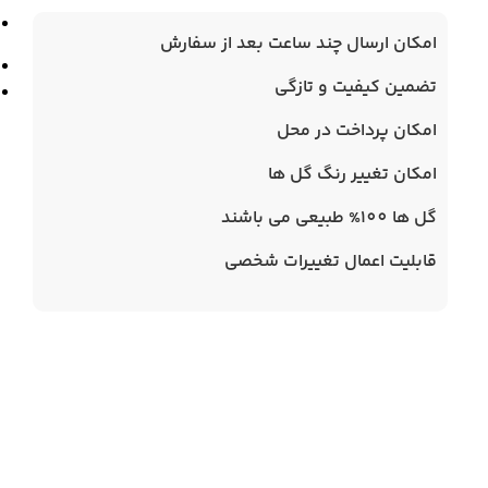
امکان ارسال چند ساعت بعد از سفارش
تضمین کیفیت و تازگی
امکان پرداخت در محل
امکان تغییر رنگ گل ها
گل ها 100% طبیعی می باشند
قابلیت اعمال تغییرات شخصی