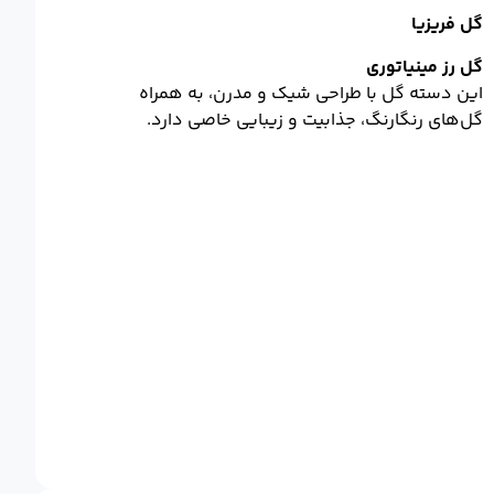
گل فریزیا
گل رز مینیاتوری
این دسته گل با طراحی شیک و مدرن، به همراه
گل‌های رنگارنگ، جذابیت و زیبایی خاصی دارد.