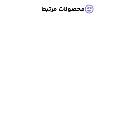
محصولات مرتبط