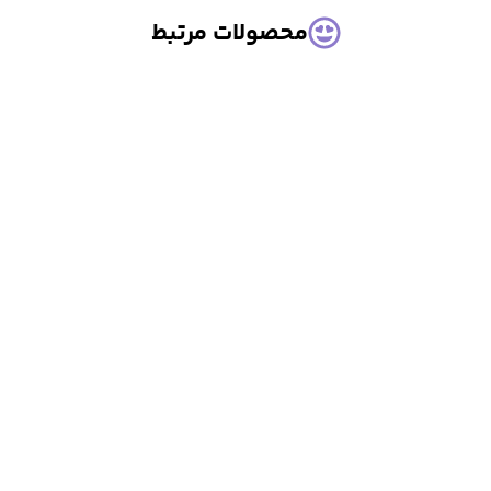
محصولات مرتبط