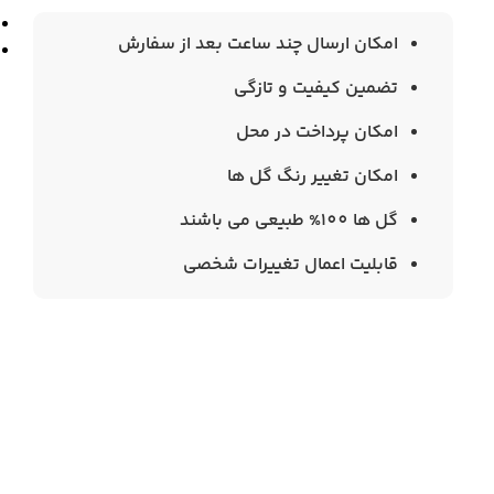
امکان ارسال چند ساعت بعد از سفارش
تضمین کیفیت و تازگی
امکان پرداخت در محل
امکان تغییر رنگ گل ها
گل ها 100% طبیعی می باشند
قابلیت اعمال تغییرات شخصی