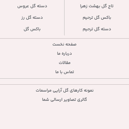
دسته گل عروس
دسته گل رز
باکس گل
صفحه نخست
درباره ما
مقالات
تماس با ما
ارهای گل آرایی مراسمات
ی تصاویر ارسالی شما