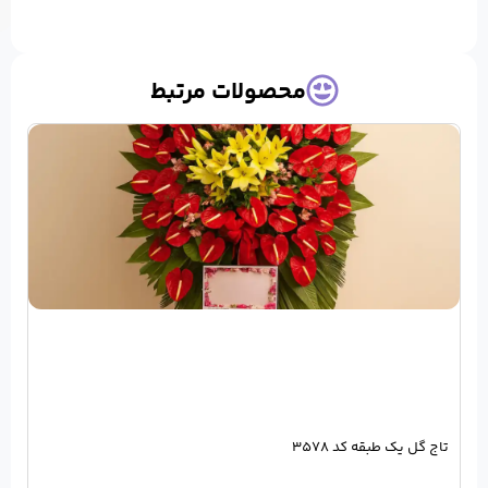
حصولات مرتبط