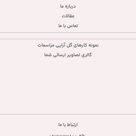
درباره ما
مقالات
تماس با ما
ارهای گل آرایی مراسمات
ی تصاویر ارسالی شما
ارتباط با ما