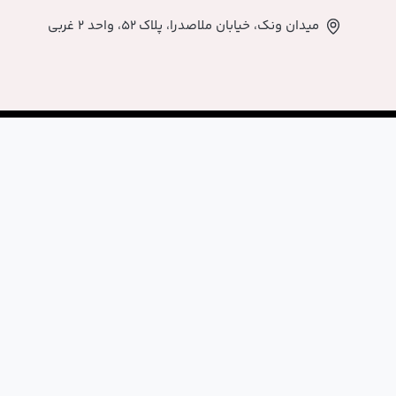
اصدرا، پلاک ۵۲، واحد ۲ غربی