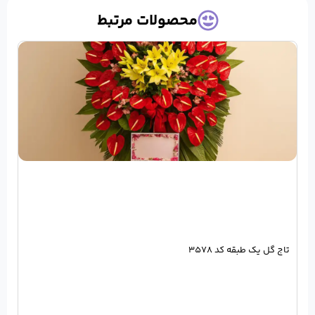
حصولات مرتبط