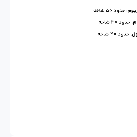
ریوم
: حدود 50 شاخه
م
: حدود 30 شاخه
ول
: حدود 40 شاخه