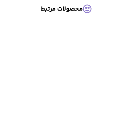
محصولات مرتبط