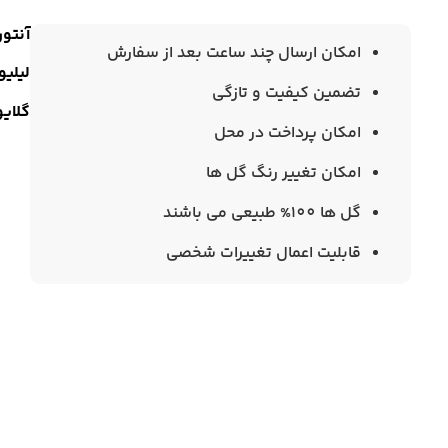
آنتو
امکان ارسال چند ساعت بعد از سفارش
لیلیو
تضمین کیفیت و تازگی
گلای
امکان پرداخت در محل
امکان تغییر رنگ گل ها
گل ها 100% طبیعی می باشند
قابلیت اعمال تغییرات شخصی