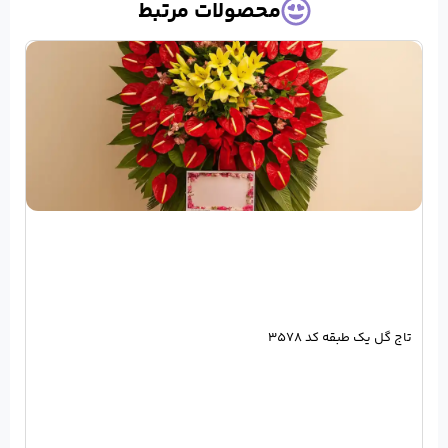
حصولات مرتبط