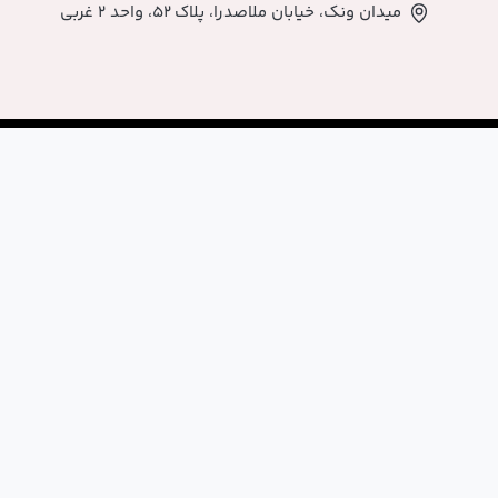
اصدرا، پلاک ۵۲، واحد ۲ غربی