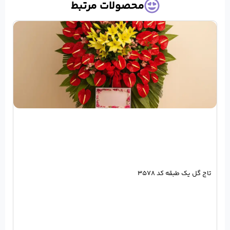
حصولات مرتبط