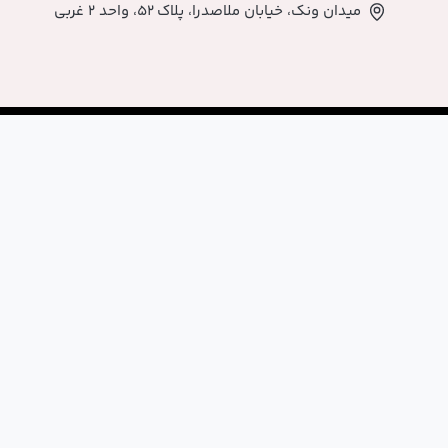
اصدرا، پلاک ۵۲، واحد ۲ غربی