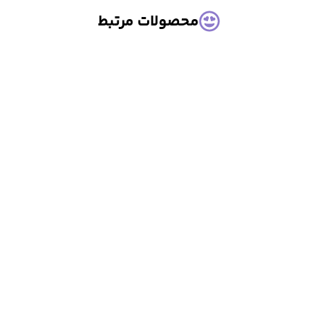
محصولات مرتبط