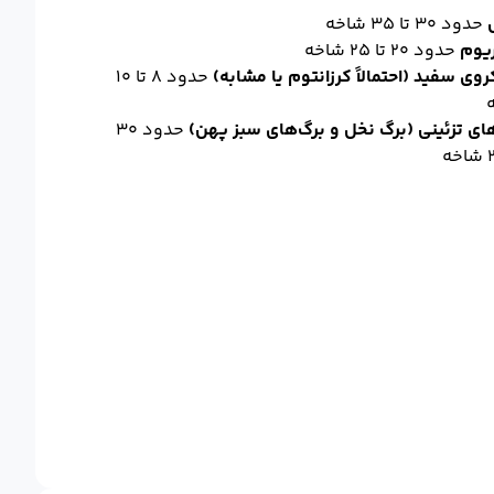
حدود ۳۰ تا ۳۵ شاخه
ریوم
حدود ۲۰ تا ۲۵ شاخه
وی سفید (احتمالاً کرزانتوم یا مشابه)
حدود ۸ تا ۱۰
ای تزئینی (برگ نخل و برگ‌های سبز پهن)
حدود ۳۰