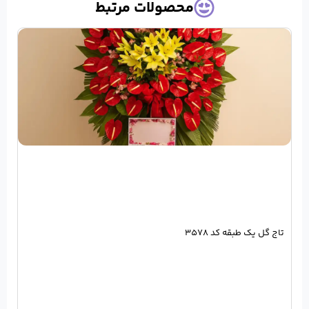
حصولات مرتبط