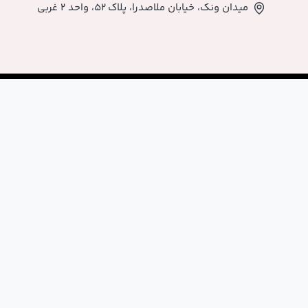
اصدرا، پلاک ۵۲، واحد ۲ غربی