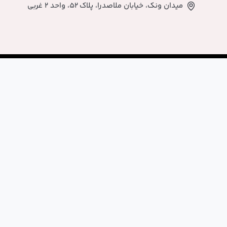
اصدرا، پلاک ۵۲، واحد ۲ غربی