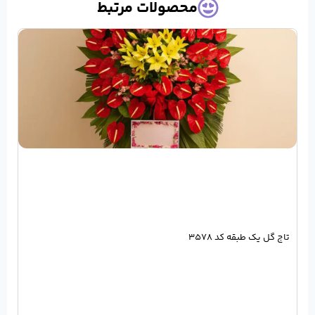
حصولات مرتبط