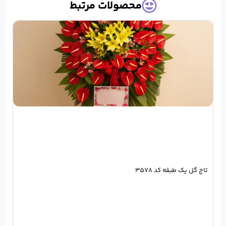
حصولات مرتبط