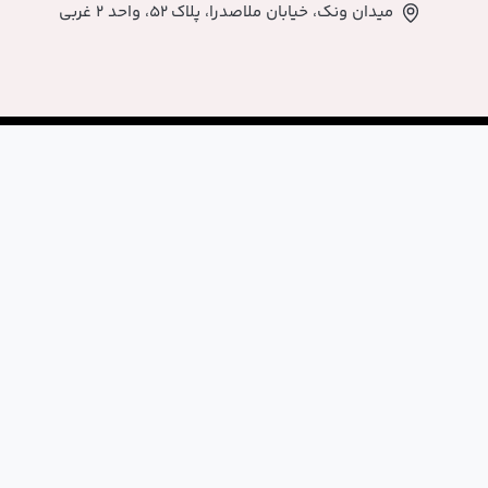
اصدرا، پلاک ۵۲، واحد ۲ غربی