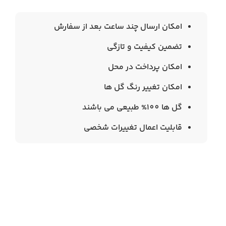
امکان ارسال چند ساعت بعد از سفارش
تضمین کیفیت و تازگی
امکان پرداخت در محل
امکان تغییر رنگ گل ها
گل ها 100% طبیعی می باشند
قابلیت اعمال تغییرات شخصی