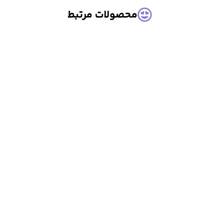
محصولات مرتبط