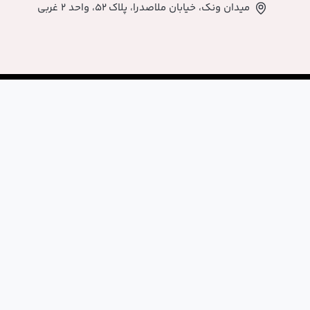
اصدرا، پلاک ۵۲، واحد ۲ غربی