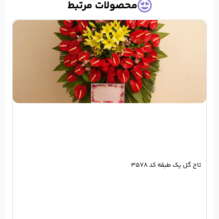
حصولات مرتبط