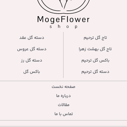
دسته گل عقد
دسته گل عروس
دسته گل رز
باکس گل
صفحه نخست
درباره ما
مقالات
تماس با ما