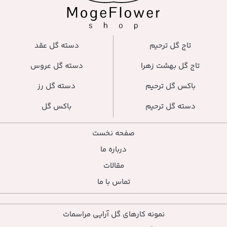
دسته گل عقد
دسته گل عروس
دسته گل رز
باکس گل
صفحه نخست
درباره ما
مقالات
تماس با ما
ارهای گل آرایی مراسمات