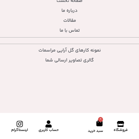
صفحه نخست
درباره ما
مقالات
تماس با ما
نمونه کارهای گل آرایی مراسمات
گالری تصاویر ارسالی شما
0
فروشگاه
حساب کاربری
اینستاگرام
سبد خرید
ارتباط با ما