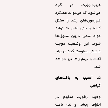
فیزیولوژیک در گیاه
می‌شود که می‌تواند عملکرد
هورمون‌های رشد را مختل
کرده و حتی منجر به تولید
مواد سمی درون سلول‌ها
شود. این وضعیت موجب
کاهش مقاومت گیاه در برابر
آفات و بیماری‌ها نیز خواهد
شد.
۵. آسیب به بافت‌های
گیاهی
وجود رطوبت مداوم در
اطراف ریشه و تنه باعث