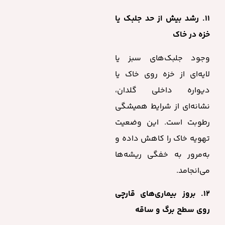
۱۱. رشد بیش از حد جلبک یا
خزه در خاک
وجود جلبک‌های سبز یا
لایه‌ای از خزه روی خاک یا
دیواره داخلی گلدان،
نشانه‌ای از شرایط همیشگی
رطوبت است. این وضعیت
تهویه خاک را کاهش داده و
به‌مرور به خفگی ریشه‌ها
می‌انجامد.
۱۲. بروز بیماری‌های قارچی
روی سطح برگ و ساقه