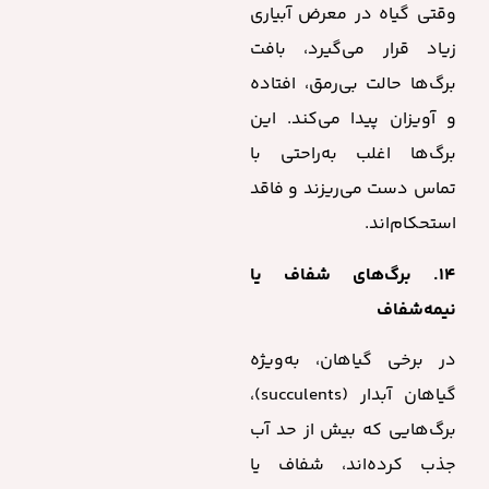
وقتی گیاه در معرض آبیاری
زیاد قرار می‌گیرد، بافت
برگ‌ها حالت بی‌رمق، افتاده
و آویزان پیدا می‌کند. این
برگ‌ها اغلب به‌راحتی با
تماس دست می‌ریزند و فاقد
استحکام‌اند.
۱۴. برگ‌های شفاف یا
نیمه‌شفاف
در برخی گیاهان، به‌ویژه
گیاهان آبدار (succulents)،
برگ‌هایی که بیش از حد آب
جذب کرده‌اند، شفاف یا