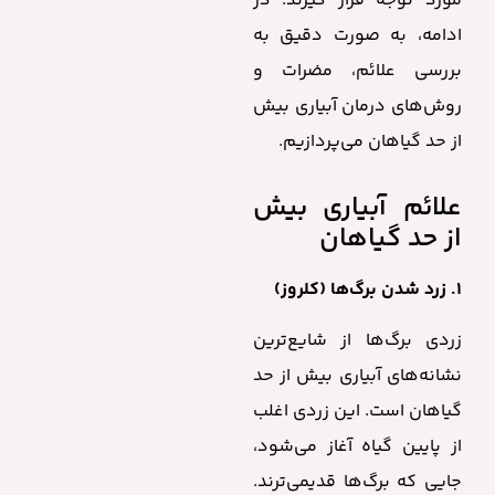
مورد توجه قرار گیرند. در
ادامه، به صورت دقیق به
بررسی علائم، مضرات و
روش‌های درمان آبیاری بیش
از حد گیاهان می‌پردازیم.
علائم آبیاری بیش
از حد گیاهان
۱. زرد شدن برگ‌ها (کلروز)
زردی برگ‌ها از شایع‌ترین
نشانه‌های آبیاری بیش از حد
گیاهان است. این زردی اغلب
از پایین گیاه آغاز می‌شود،
جایی که برگ‌ها قدیمی‌ترند.