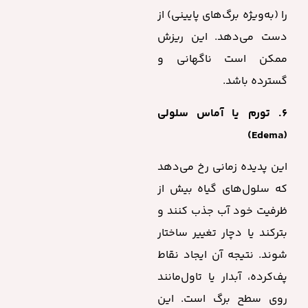
را (به‌ویژه برگ‌های پایینی) از
دست می‌دهد. این ریزش
ممکن است ناگهانی و
گسترده باشد.
۶. تورم یا آماس سلولی
(Edema)
این پدیده زمانی رخ می‌دهد
که سلول‌های گیاه بیش از
ظرفیت خود آب جذب کنند و
بترکند یا دچار تغییر ساختار
شوند. نتیجه آن ایجاد نقاط
پف‌کرده، آبدار یا تاول‌مانند
روی سطح برگ است. این