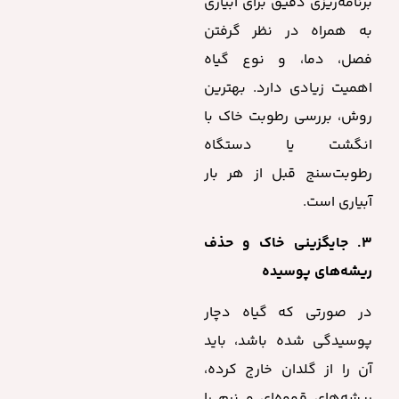
برنامه‌ریزی دقیق برای آبیاری
به همراه در نظر گرفتن
فصل، دما، و نوع گیاه
اهمیت زیادی دارد. بهترین
روش، بررسی رطوبت خاک با
انگشت یا دستگاه
رطوبت‌سنج قبل از هر بار
آبیاری است.
۳. جایگزینی خاک و حذف
ریشه‌های پوسیده
در صورتی که گیاه دچار
پوسیدگی شده باشد، باید
آن را از گلدان خارج کرده،
ریشه‌های قهوه‌ای و نرم را