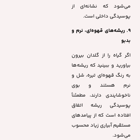
می‌شود که نشانه‌ای از
پوسیدگی داخلی است.
۹. ریشه‌های قهوه‌ای، نرم و
بدبو
اگر گیاه را از گلدان بیرون
بیاورید و ببینید که ریشه‌ها
به رنگ قهوه‌ای تیره، شل و
نرم هستند و بوی
ناخوشایندی دارند، مطمئناً
پوسیدگی ریشه اتفاق
افتاده است که از پیامدهای
مستقیم آبیاری زیاد محسوب
می‌شود.