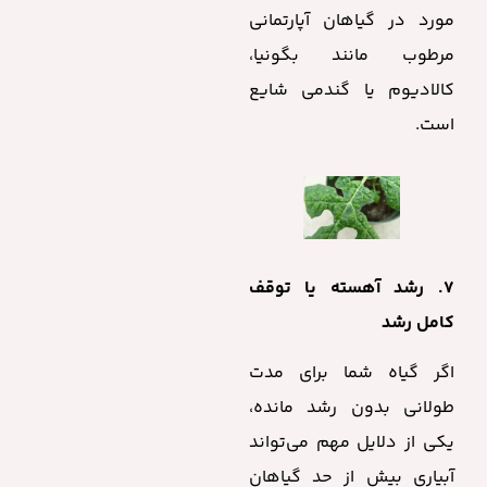
مورد در گیاهان آپارتمانی
مرطوب مانند بگونیا،
کالادیوم یا گندمی شایع
است.
۷. رشد آهسته یا توقف
کامل رشد
اگر گیاه شما برای مدت
طولانی بدون رشد مانده،
یکی از دلایل مهم می‌تواند
آبیاری بیش از حد گیاهان