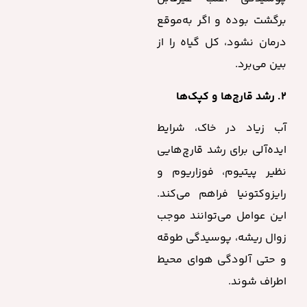
برگشت بوده و اگر به‌موقع
درمان نشود، کل گیاه را از
بین می‌برد.
۲. رشد قارچ‌ها و کپک‌ها
آب زیاد در خاک، شرایط
ایده‌آلی برای رشد قارچ‌هایی
نظیر پیتیوم، فوزاریوم و
رایزوکتونیا فراهم می‌کند.
این عوامل می‌توانند موجب
زوال ریشه، پوسیدگی طوقه
و حتی آلودگی هوای محیط
اطراف شوند.