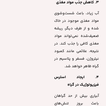
۳. کاهش جذب مواد مغذی
آب زیاد، باعث شست‌وشوی
مواد مغذی موجود در خاک
شده و از طرف دیگر، ریشه
ضعیف‌شده نمی‌تواند مواد
مغذی کافی را جذب کند. در
نتیجه، علائمی مانند کمبود
نیتروژن، فسفر و پتاسیم در
گیاه ظاهر خواهد شد.
۴. ایجاد استرس
فیزیولوژیک در گیاه
آبیاری بیش از حد گیاهان
باعث بروز تنش‌های