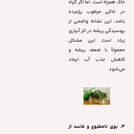
خاک همراه است، اما اگر گیاه
در خاکی مرطوب پژمرده
باشد، این نشانه واضحی از
پوسیدگی ریشه در اثر آبیاری
زیاد است. این مشکل
معمولاً با ضعف ریشه و
کاهش جذب آب ایجاد
می‌شود.
۳. بوی نامطبوع و فاسد از