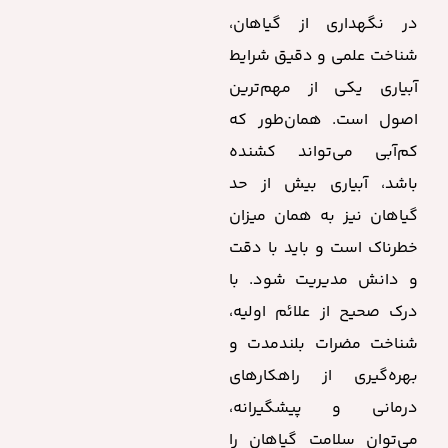
در نگهداری از گیاهان،
شناخت علمی و دقیق شرایط
آبیاری یکی از مهم‌ترین
اصول است. همان‌طور که
کم‌آبی می‌تواند کشنده
باشد، آبیاری بیش از حد
گیاهان نیز به همان میزان
خطرناک است و باید با دقت
و دانش مدیریت شود. با
درک صحیح از علائم اولیه،
شناخت مضرات بلندمدت و
بهره‌گیری از راهکارهای
درمانی و پیشگیرانه،
می‌توان سلامت گیاهان را