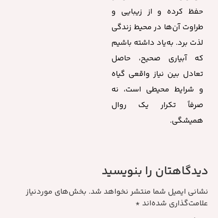
حفظ کرده و از زیبایی و
طراوت آن‌ها در محیط زندگی
لذت برد. به‌یاد داشته باشیم
که آبیاری صحیح، حاصل
تعادل بین نیاز واقعی گیاه
و شرایط محیطی است، نه
صرفاً تکرار یک روال
همیشگی.
دیدگاهتان را بنویسید
نشانی ایمیل شما منتشر نخواهد شد.
بخش‌های موردنیاز
علامت‌گذاری شده‌اند
*