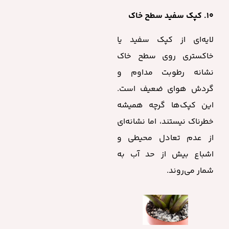
۱۰. کپک سفید سطح خاک
لایه‌ای از کپک سفید یا
خاکستری روی سطح خاک
نشانه رطوبت مداوم و
گردش هوای ضعیف است.
این کپک‌ها گرچه همیشه
خطرناک نیستند، اما نشانه‌ای
از عدم تعادل محیطی و
اشباع بیش از حد آب به
شمار می‌روند.