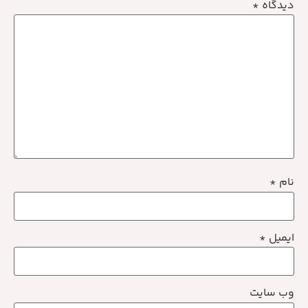
دیدگاه
*
نام
*
ایمیل
*
وب‌ سایت