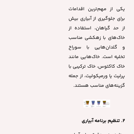
یکی از مهم‌ترین اقدامات
برای
جلوگیری از آبیاری بیش
از حد گیاهان
، استفاده از
خاک‌های با زهکشی مناسب
و گلدان‌هایی با سوراخ
تخلیه است. خاک‌هایی مانند
خاک کاکتوس، خاک ترکیبی با
پرلیت یا ورمیکولیت، از جمله
گزینه‌های مناسب هستند.
۲. تنظیم برنامه آبیاری