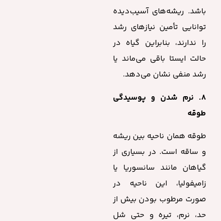
باشد. ریشه‌های آسیب‌دیده
توانایی تأمین نیازهای رشد
را ندارند، بنابراین گیاه در
حالت ایستا باقی می‌ماند یا
رشد منفی نشان می‌دهد.
۸. نرم شدن و پوسیدگی
طوقه
طوقه همان ناحیه بین ریشه
و ساقه است. در بسیاری از
گیاهان مانند سانسوریا یا
زامیفولیا، این ناحیه در
صورت مرطوب بودن بیش از
حد، نرم، تیره و حتی شل