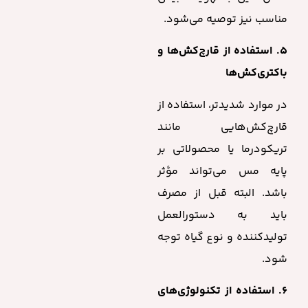
مناسب نیز توصیه می‌شود.
۵. استفاده از قارچ‌کش‌ها و
باکتری‌کش‌ها
در موارد شدیدتر، استفاده از
قارچ‌کش‌هایی مانند
تریکودرما یا محصولاتی بر
پایه مس می‌تواند مؤثر
باشد. البته قبل از مصرف
باید به دستورالعمل
تولیدکننده و نوع گیاه توجه
شود.
۶. استفاده از تکنولوژی‌های