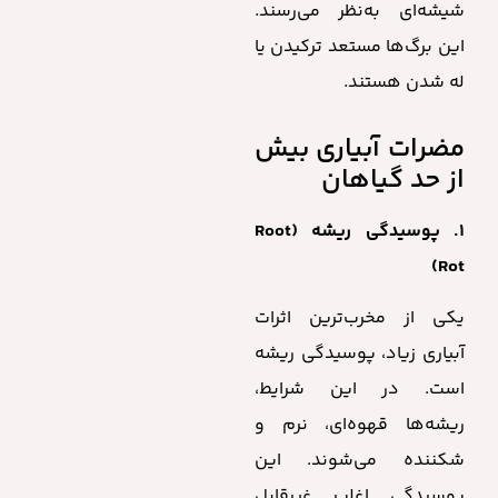
شیشه‌ای به‌نظر می‌رسند.
این برگ‌ها مستعد ترکیدن یا
له شدن هستند.
مضرات آبیاری بیش
از حد گیاهان
۱. پوسیدگی ریشه (Root
Rot)
یکی از مخرب‌ترین اثرات
آبیاری زیاد، پوسیدگی ریشه
است. در این شرایط،
ریشه‌ها قهوه‌ای، نرم و
شکننده می‌شوند. این
پوسیدگی اغلب غیرقابل