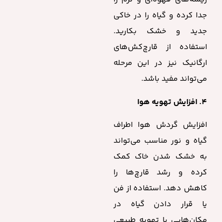
جدا کرده و گیاه را در خاکی
جدید و خشک بکارید.
استفاده از قارچ‌کش‌های
ارگانیک نیز در این مرحله
می‌تواند مفید باشد.
۴. افزایش تهویه هوا
افزایش گردش هوا اطراف
گیاه و نور مناسب می‌تواند
به خشک شدن خاک کمک
کرده و رشد قارچ‌ها را
کاهش دهد. استفاده از فن
یا قرار دادن گیاه در
مکان‌هایی با تهویه طبیعی