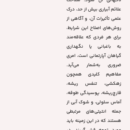
ناگهانی آن شود. شناخت
علائم آبیاری بیش از حد، درک
علمی تأثیرات آن، و آگاهی از
روش‌های اصلاح این شرایط،
برای هر فردی که علاقه‌مند
به باغبانی یا نگهداری
گیاهان آپارتمانی است، امری
ضروری به‌شمار می‌آید.
مفاهیم کلیدی همچون
زهکشی، تنفس ریشه،
قارچ‌ریشه، پوسیدگی طوقه،
آماس سلولی، و شوک آبی از
جمله انتیتی‌های مرتبطی
هستند که در این زمینه باید