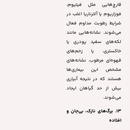
قارچ‌هایی مثل فیتیوم،
فوزاریوم یا آلترناریا اغلب در
شرایط رطوبت مداوم فعال
می‌شوند. نشانه‌هایی مانند
لکه‌های سفید پودری یا
خاکستری، یا زخم‌های
قهوه‌ای مرطوب، نشانه‌های
مشخص این بیماری‌ها
هستند که در نتیجه آبیاری
بیش از حد گیاهان ایجاد
می‌شوند.
۱۳. برگ‌های نازک، بی‌جان و
افتاده