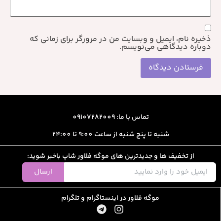
ذخیره نام، ایمیل و وبسایت من در مرورگر برای زمانی که
دوباره دیدگاهی می‌نویسم.
تماس با ما: 09107282009
شنبه تا پنج شنبه از ساعت 9:00 تا 24:00
از تخفیف ها و جدیدترین های موگه فلاور شاپ باخبر شوید:
ارسال
موگه فلاور در اینستاگرام و تلگرام