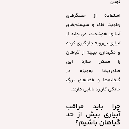
نوین
استفاده از حسگرهای
رطوبت خاک و سیستم‌های
آبیاری هوشمند، می‌تواند از
آبیاری بی‌رویه جلوگیری کرده
و نگهداری بهینه از گیاهان
را ممکن سازد. این
فناوری‌ها به‌ویژه در
گلخانه‌ها و فضاهای بزرگ
خانگی کاربرد بالایی دارند.
چرا باید مراقب
آبیاری بیش از حد
گیاهان باشیم؟