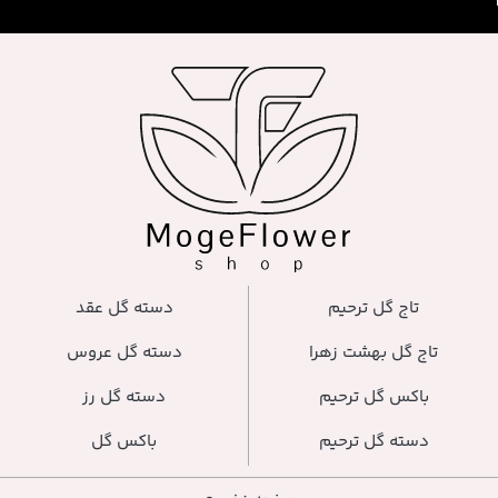
تاج گل ترحیم
دسته گل عقد
تاج گل بهشت زهرا
دسته گل عروس
باکس گل ترحیم
دسته گل رز
دسته گل ترحیم
باکس گل