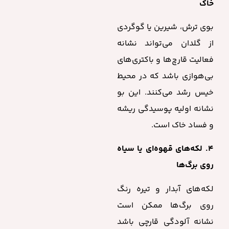
خاک
بوی ترش، شیرین یا گوگردی
از گلدان می‌تواند نشانه
فعالیت قارچ‌ها و باکتری‌های
بی‌هوازی باشد که در محیط
خیس رشد می‌کنند. این بو
نشانه اولیه پوسیدگی ریشه
و فساد خاک است.
۴. لکه‌های قهوه‌ای یا سیاه
روی برگ‌ها
لکه‌های آبدار و تیره رنگ
روی برگ‌ها ممکن است
نشانه آلودگی قارچی باشد