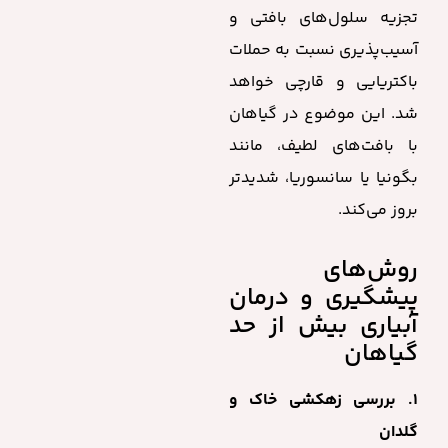
تجزیه سلول‌های بافتی و
آسیب‌پذیری نسبت به حملات
باکتریایی و قارچی خواهد
شد. این موضوع در گیاهان
با بافت‌های لطیف، مانند
بگونیا یا سانسوریا، شدیدتر
بروز می‌کند.
روش‌های
پیشگیری و درمان
آبیاری بیش از حد
گیاهان
۱. بررسی زهکشی خاک و
گلدان