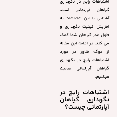
اشتباهات رایج در نگهداری
گیاهان آپارتمانی است.
آشنایی با این اشتباهات به
افزایش کیفیت نگهداری و
طول عمر گیاهان شما کمک
می کند. در ادامه این مقاله
از موگه فلاور در مورد
اشتباهات رایج در نگهداری
گیاهان آپارتمانی صحبت
میکنیم.
اشتباهات رایج در
نگهداری گیاهان
آپارتمانی چیست؟