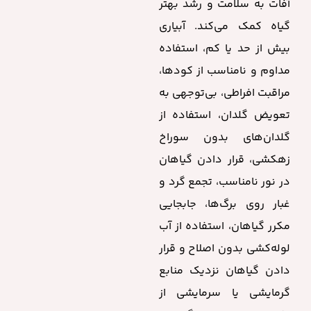
آفات به سلامت و رشد بهتر
گیاه کمک می‌کند. آبیاری
بیش از حد یا کم، استفاده
مداوم و نامناسب از کودها،
مراقبت افراطی، بی‌توجهی به
تعویض گلدان، استفاده از
گلدان‌های بدون سوراخ
زهکشی، قرار دادن گیاهان
در نور نامناسب، تجمع گرد و
غبار روی برگ‌ها، جابجایی
مکرر گیاهان، استفاده از آب
لوله‌کشی بدون اصلاح و قرار
دادن گیاهان نزدیک منابع
گرمایشی یا سرمایشی از