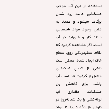
استفاده از این آب موجب
مشکلاتی مانند زرد شدن
برگ‌ها میشود و عمدتا به
دلیل وجود مواد شیمیایی
مانند کلر و فلوراید در آب
است. اگر مشاهده کردید که
نقاط سفید‌رنگی روی سطح
خاک ایجاد شده، ممکن است
ناشی از تجمع نمک‌های
حاصل از کیفیت نامناسب آب
باشد. برای کاهش این
مشکلات، مقداری آب
لوله‌کشی را یک شبانه‌روز در
ظرفی باز نگه دارید تا مواد