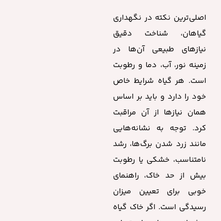
اصلی‌ترین نکته در نگهداری
گیاهان، شناخت دقیق
نیازهای طبیعی آن‌ها در
زمینه نور، آب، دما و رطوبت
است. هر گیاه شرایط خاص
خود را دارد و باید بر اساس
همان نیازها از آن مراقبت
کرد. توجه به نشانه‌هایی
مانند زرد شدن برگ‌ها، رشد
نامتناسب، خشکی یا رطوبت
بیش از حد خاک، راهنمای
خوبی برای تعیین میزان
رسیدگی است. اگر خاک گیاه