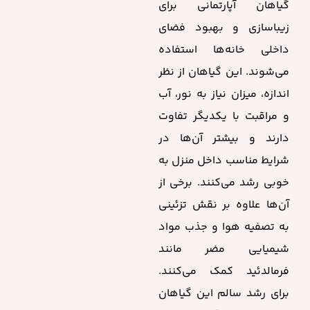
گیاهان آپارتمانی برای
زیباسازی و بهبود فضای
داخلی خانه‌ها استفاده
می‌شوند. این گیاهان از نظر
اندازه، میزان نیاز به نور، آب
و مراقبت با یکدیگر تفاوت
دارند و بیشتر آن‌ها در
شرایط مناسب داخل منزل به
خوبی رشد می‌کنند. برخی از
آن‌ها علاوه بر نقش تزئینی
به تصفیه هوا و جذب مواد
شیمیایی مضر مانند
فرمالدئید کمک می‌کنند.
برای رشد سالم این گیاهان