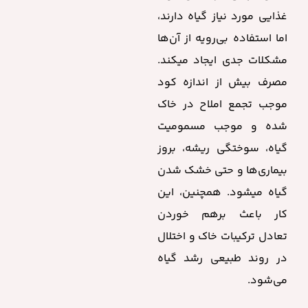
غذایی مورد نیاز گیاه دارند،
اما استفاده بی‌رویه از آن‌ها
مشکلات جدی ایجاد میکند.
مصرف بیش از اندازه کود
موجب تجمع املاح در خاک
شده و موجب مسمومیت
گیاه، سوختگی ریشه، بروز
بیماری‌ها و حتی خشک شدن
گیاه میشود. همچنین، این
کار باعث برهم خوردن
تعادل ترکیبات خاک و اختلال
در روند طبیعی رشد گیاه
می‌شود.