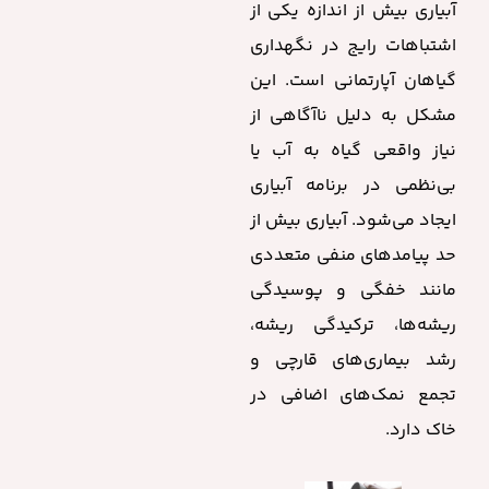
آبیاری بیش از اندازه یکی از
اشتباهات رایج در نگهداری
گیاهان آپارتمانی است. این
مشکل به دلیل ناآگاهی از
نیاز واقعی گیاه به آب یا
بی‌نظمی در برنامه آبیاری
ایجاد می‌شود. آبیاری بیش از
حد پیامدهای منفی متعددی
مانند خفگی و پوسیدگی
ریشه‌ها، ترکیدگی ریشه،
رشد بیماری‌های قارچی و
تجمع نمک‌های اضافی در
خاک دارد.