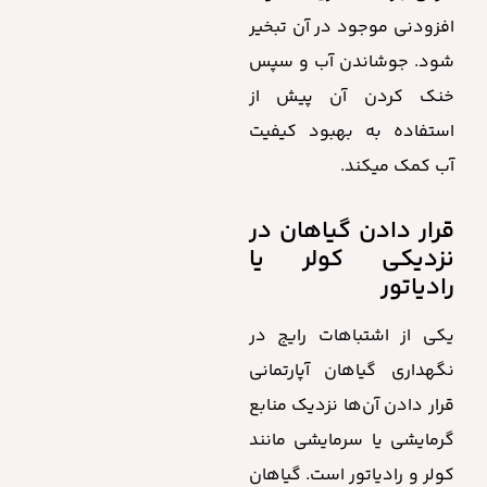
افزودنی موجود در آن تبخیر
شود. جوشاندن آب و سپس
خنک کردن آن پیش از
استفاده به بهبود کیفیت
آب کمک میکند.
قرار دادن گیاهان در
نزدیکی کولر یا
رادیاتور
یکی از اشتباهات رایج در
نگهداری گیاهان آپارتمانی
قرار دادن آن‌ها نزدیک منابع
گرمایشی یا سرمایشی مانند
کولر و رادیاتور است. گیاهان