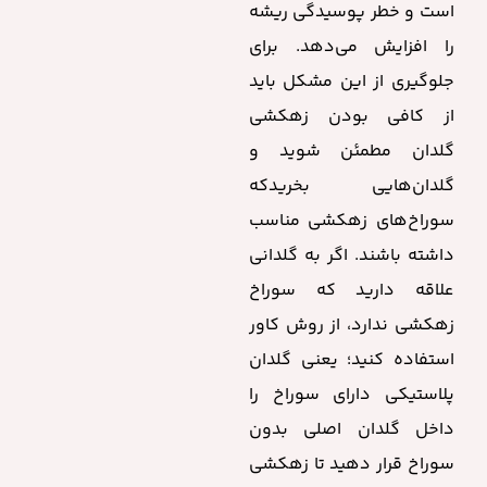
است و خطر پوسیدگی ریشه
را افزایش می‌دهد. برای
جلوگیری از این مشکل باید
از کافی بودن زهکشی
گلدان مطمئن شوید و
گلدان‌هایی بخریدکه
سوراخ‌های زهکشی مناسب
داشته باشند. اگر به گلدانی
علاقه دارید که سوراخ
زهکشی ندارد، از روش کاور
استفاده کنید؛ یعنی گلدان
پلاستیکی دارای سوراخ را
داخل گلدان اصلی بدون
سوراخ قرار دهید تا زهکشی