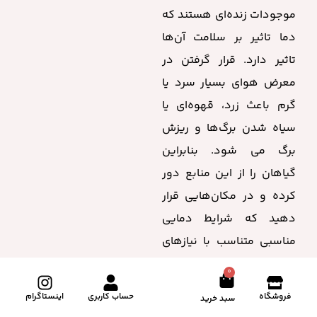
موجودات زنده‌ای هستند که
دما تاثیر بر سلامت آن‌ها
تاثیر دارد. قرار گرفتن در
معرض هوای بسیار سرد یا
گرم باعث زرد، قهوه‌ای یا
سیاه شدن برگ‌ها و ریزش
برگ می شود. بنابراین
گیاهان را از این منابع دور
کرده و در مکان‌هایی قرار
دهید که شرایط دمایی
مناسبی متناسب با نیازهای
هر گیاه داشته باشند.
0
فروشگاه
حساب کاربری
اینستاگرام
سبد خرید