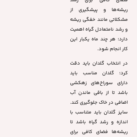
فضای کافی برای رشد
ریشه‌ها و پیشگیری از
مشکلاتی مانند خفگی ریشه
و رشد نامتعادل گیاه اهمیت
دارد؛ هر چند ماه یکبار این
کار انجام شود.
در انتخاب گلدان باید دقت
کرد؛ گلدان مناسب باید
دارای سوراخ‌های زهکشی
باشد تا از باقی ماندن آب
اضافی در خاک جلوگیری کند.
سایز گلدان باید متناسب با
اندازه و رشد گیاه باشد تا
ریشه‌ها فضای کافی برای