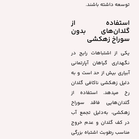
توسعه داشته باشند.
استفاده از
گلدان‌های بدون
سوراخ زهکشی
یکی از اشتباهات رایج در
نگهداری گیاهان آپارتمانی
آبیاری بیش از حد است و به
دلیل زهکشی ناکافی گلدان
رخ میدهد. استفاده از
گلدان‌هایی فاقد سوراخ
زهکشی، به‌دلیل تجمع آب
در کف گلدان و عدم خروج
مناسب رطوبت اشتباه بزرگی