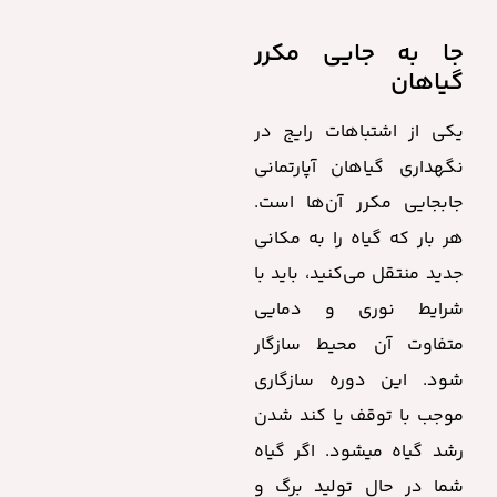
جا به جایی مکرر
گیاهان
یکی از اشتباهات رایج در
نگهداری گیاهان آپارتمانی
جابجایی مکرر آن‌ها است.
هر بار که گیاه را به مکانی
جدید منتقل می‌کنید، باید با
شرایط نوری و دمایی
متفاوت آن محیط سازگار
شود. این دوره سازگاری
موجب با توقف یا کند شدن
رشد گیاه میشود. اگر گیاه
شما در حال تولید برگ و