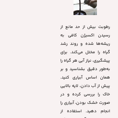
رطوبت بیش از حد مانع از
رسیدن اکسیژن کافی به
ریشه‌ها شده و روند رشد
گیاه را مختل می‌کند. برای
پیشگیری، نیاز آبی هر گیاه را
به‌طور دقیق بشناسید و بر
همان اساس آبیاری کنید.
پیش از آب دادن، لایه بالایی
خاک را بررسی کرده و در
صورت خشک بودن، آبیاری را
انجام دهید. استفاده از