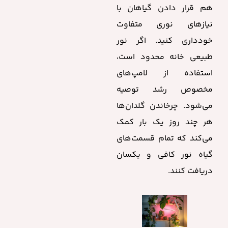
هم قرار دادن گیاهان با
نیازهای نوری متفاوت
خودداری کنید. اگر نور
طبیعی خانه محدود است،
استفاده از لامپ‌های
مخصوص رشد توصیه
می‌شود. چرخاندن گلدان‌ها
هر چند روز یک بار کمک
می‌کند که تمام قسمت‌های
گیاه نور کافی و یکسان
دریافت کنند.