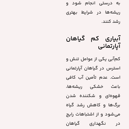
به درستی انجام شود و
ریشه‌ها در شرایط بهتری
رشد کنند.
آبیاری کم گیاهان
آپارتمانی
کم‌آبی یکی از عوامل تنش و
استرس در گیاهان آپارتمانی
است. عدم تأمین آب کافی
باعث خشکی ریشه‌ها،
قهوه‌ای و شکننده شدن
برگ‌ها و کاهش رشد گیاه
می‌شود و از اشتباهات رایج
در نگهداری گیاهان