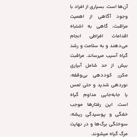
آن‌ها است. بسیاری از افراد با
وجود آگاهی از اهمیت
مراقبت، گاهی به اشتباه
اقدامات افراطی انجام
می‌دهند و به سلامت و رشد
گیاه آسیب میرساند. مراقبت
بیش از حد شامل آبیاری
مکرر، کوددهی بی‌وقفه،
نوردهی شدید و حتی لمس
یا جابه‌جایی مداوم گیاه
است. این رفتارها موجب
خفگی و پوسیدگی ریشه،
سوختگی برگ‌ها و در نهایت
مرگ گیاه میشوند.