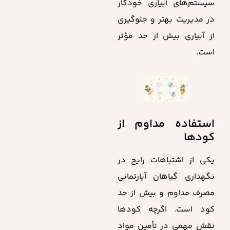
سیستم‌های آبیاری خودکار
در مدیریت بهتر و جلوگیری
از آبیاری بیش از حد مؤثر
است.
استفاده مداوم از
کودها
یکی از اشتباهات رایج در
نگهداری گیاهان آپارتمانی
مصرف مداوم و بیش از حد
کود است. اگرچه کودها
نقش مهمی در تأمین مواد