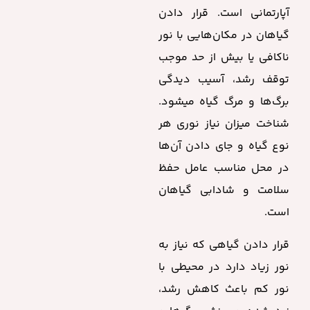
آپارتمانی است. قرار دادن
گیاهان در مکان‌هایی با نور
ناکافی یا بیش از حد موجب
توقف رشد، آسیب دیدگی
برگ‌ها و مرگ گیاه میشود.
شناخت میزان نیاز نوری هر
نوع گیاه و جای دادن آن‌ها
در محل مناسب عامل حفظ
سلامت و شادابی گیاهان
است.
قرار دادن گیاهی که نیاز به
نور زیاد دارد در محیطی با
نور کم باعث کاهش رشد،