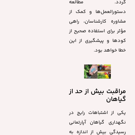
گردد. مطالعه
دستورالعمل‌ها و کمک از
مشاوره کارشناسان، راهی
مؤثر برای استفاده صحیح از
کودها و پیشگیری از این
خطا خواهد بود.
مراقبت بیش از حد از
گیاهان
یکی از اشتباهات رایج در
نگهداری گیاهان آپارتمانی
رسیدگی بیش از اندازه به