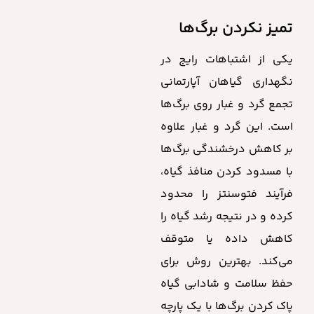
تمیز نکردن برگ‌ها
یکی از اشتباهات رایج در
نگهداری گیاهان آپارتمانی
تجمع گرد و غبار روی برگ‌ها
است. این گرد و غبار علاوه
بر کاهش درخشندگی برگ‌ها
با مسدود کردن منافذ گیاه،
فرآیند فتوسنتز را محدود
کرده و در نتیجه رشد گیاه را
کاهش داده یا متوقف
می‌کند. بهترین روش برای
حفظ سلامت و شادابی گیاه
پاک کردن برگ‌ها با یک پارچه