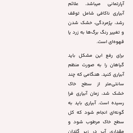
آپارتمانی میباشد. علائم
آبیاری ناکافی شامل توقف
رشد، پژمردگی، خشک شدن
و تغییر رنگ برگ‌ها به زرد یا
قهوه‌ای است.
برای رفع این مشکل باید
گیاهان را به صورت منظم
آبیاری کنید. هنگامی که چند
سانتی‌متر از سطح خاک
خشک شد، زمان آبیاری فرا
رسیده است. آبیاری باید به
گونه‌ای انجام شود که کل
سطح خاک مرطوب شود و
مقداری آب در زیر گلدان