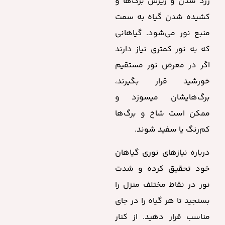
زرد شدن و ریزش برگ‌ها و
کشیده شدن گیاه به سمت
منبع نور می‌شود. گیاهانی
که به نور کمتری نیاز دارند
اگر در معرض نور مستقیم
خورشید قرار بگیرند،
برگ‌هایشان میسوزد و
ممکن است شاخ و برگ‌ها
کم‌رنگ یا سفید شوند.
درباره نیازهای نوری گیاهان
خود تحقیق کرده و شدت
نور در نقاط مختلف منزل را
بسنجید تا هر گیاه را در جای
مناسب قرار دهید. از کنار