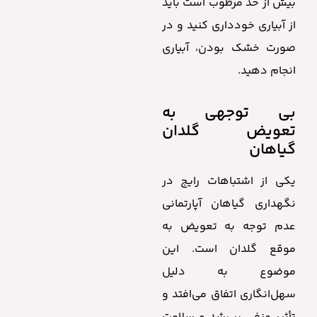
بیش از حد مرطوب است باید
از آبیاری خودداری کنید و در
صورت خشک بودن، آبیاری
انجام دهید.
بی توجهی به
تعویض گلدان
گیاهان
یکی از اشتباهات رایج در
نگهداری گیاهان آپارتمانی
عدم توجه به تعویض به
موقع گلدان است. این
موضوع به دلیل
سهل‌انگاری اتفاق می‌افتد و