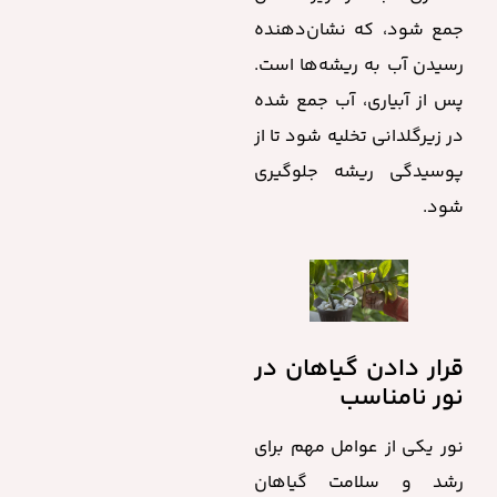
جمع شود، که نشان‌دهنده
رسیدن آب به ریشه‌ها است.
پس از آبیاری، آب جمع شده
در زیرگلدانی تخلیه شود تا از
پوسیدگی ریشه جلوگیری
شود.
قرار دادن گیاهان در
نور نامناسب
نور یکی از عوامل مهم برای
رشد و سلامت گیاهان