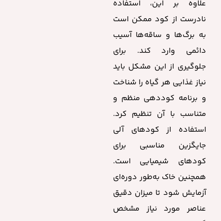
علاوه بر این، استفاده
نادرست از کود ممکن است
به برگ‌ها و ساقه‌ها آسیب
دائمی وارد کند. برای
جلوگیری از این مشکل باید
نیاز غذایی هر گیاه را شناخت
و برنامه کوددهی منظم و
متناسب با آن تنظیم کرد.
استفاده از کودهای آلی
جایگزین مناسبی برای
کودهای شیمیایی است.
همچنین خاک به‌طور دوره‌ای
آزمایش شود تا میزان دقیق
عناصر مورد نیاز مشخص