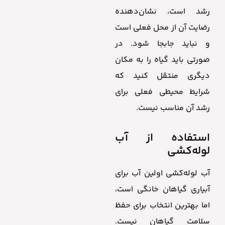
رشد است، نشان‌دهنده
رضایت آن از محل فعلی است
و نباید جابجا شود. در
صورتی باید گیاه را به مکان
دیگری منتقل کنید که
شرایط محیطی فعلی برای
رشد آن مناسب نیست.
استفاده از آب
لوله‌کشی
آب لوله‌کشی اولین آب برای
آبیاری گیاهان خانگی است،
اما بهترین انتخاب برای حفظ
سلامت گیاهان نیست.