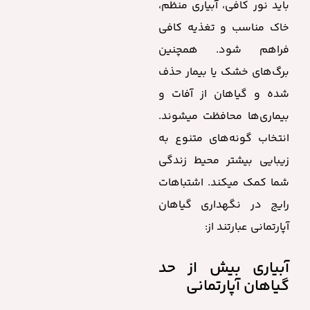
باید نور کافی، آبیاری منظم،
خاک مناسب و تغذیه کافی
فراهم شود. همچنین
برگ‌های خشک یا بیمار حذف
شده و گیاهان از آفات و
بیماری‌ها محافظت میشوند.
انتخاب گونه‌های متنوع به
زیبایی بیشتر محیط زندگی
شما کمک میکند. اشتباهات
رایج در نگهداری گیاهان
آپارتمانی عبارتند از:
آبیاری بیش از حد
گیاهان آپارتمانی