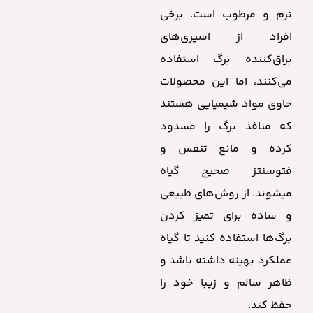
نرم و مرطوب است. برخی
افراد از اسپری‌های
براق‌کننده برگ استفاده
می‌کنند، اما این محصولات
حاوی مواد شیمیایی هستند
که منافذ برگ را مسدود
کرده و مانع تنفس و
فتوسنتز صحیح گیاه
میشوند. از روش‌های طبیعی
و ساده برای تمیز کردن
برگ‌ها استفاده کنید تا گیاه
عملکرد بهینه داشته باشد و
ظاهر سالم و زیبا خود را
حفظ کند.