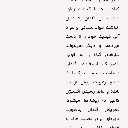
تأثیر منفی بر رشد و سلامت
گیاه دارد. با گذشت زمان،
خاک داخل گلدان به دلیل
انباشت مواد معدنی و مواد
آلی کیفیت خود را از دست
می‌دهد و دیگر نمی‌تواند
نیازهای گیاه را به خوبی
تأمین کند. استفاده از گلدان
نامناسب یا بسیار بزرگ باعث
تجمع رطوبت بیش از حد
شده و مانع رسیدن اکسیژن
کافی به ریشه‌ها میشود.
تعویض گلدان به‌صورت
دوره‌ای برای تجدید خاک و