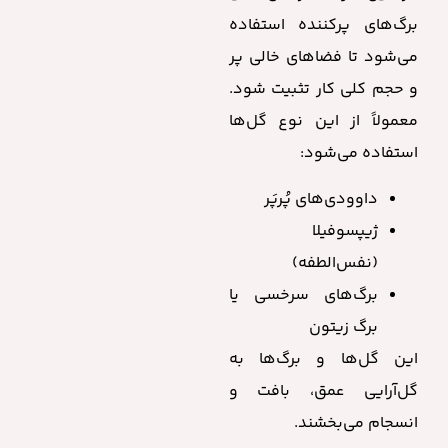
برگ‌های پرکننده استفاده
می‌شود تا فضاهای خالی پر
و حجم کلی کار تثبیت شود.
معمولاً از این نوع گل‌ها
استفاده می‌شود:
داوودی‌های پُرپَر
ژیپسوفیلا
(نفس‌الطفه)
برگ‌های سرخسی یا
برگ زیتون
این گل‌ها و برگ‌ها به
گل‌آرایی عمق، بافت و
انسجام می‌بخشند.