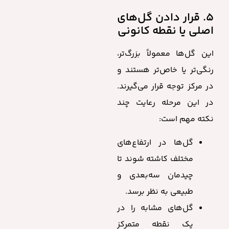
۵. قرار دادن گل‌های
اصلی یا نقطه کانونی
این گل‌ها معمولاً بزرگ‌تر،
رنگی‌تر یا خاص‌تر هستند و
در مرکز توجه قرار می‌گیرند.
در این مرحله رعایت چند
نکته مهم است:
گل‌ها در ارتفاع‌های
مختلف کاشته شوند تا
چیدمان سه‌بعدی و
طبیعی به نظر برسد.
گل‌های مشابه را در
یک نقطه متمرکز