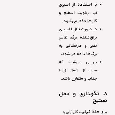
با استفاده از اسپری
آب، رطوبت اسفنج و
گل‌ها حفظ می‌شود.
در صورت نیاز با اسپری
براق‌کننده برگ، ظاهر
تمیز و درخشانی به
برگ‌ها داده می‌شود.
بررسی می‌شود که
سبد از همه زوایا
جذاب و متقارن باشد.
۸. نگهداری و حمل
صحیح
برای حفظ کیفیت گل‌آرایی: