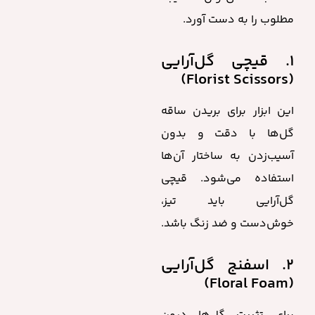
مطلوب را به دست آورد.
۱. قیچی گل‌آرایی
(Florist Scissors)
این ابزار برای بریدن ساقه
گل‌ها با دقت و بدون
آسیب‌زدن به ساختار آن‌ها
استفاده می‌شود. قیچی
گل‌آرایی باید تیز،
خوش‌دست و ضد زنگ باشد.
۲. اسفنج گل‌آرایی
(Floral Foam)