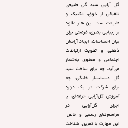
گل آرایی سبد گل طبیعی
تلفیقی از ذوق، تکنیک و
طبیعت است. این هنر علاوه
بر زیبایی بصری، فرصتی برای
بیان احساسات، ایجاد آرامش
ذهنی، و تقویت ارتباطات
اجتماعی و معنوی به‌شمار
می‌آید. چه برای ساخت سبد
گل دست‌ساز خانگی، چه
برای شرکت در یک دوره
آموزش گل‌آرایی حرفه‌ای، یا
اجرای گل‌آرایی در
مراسم‌های رسمی و خاص،
این مهارت با تمرین، شناخت