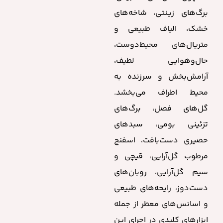
برگ‌های زینتی، شاخه‌های
خشک، الیاف طبیعی و
متریال‌های محیط‌دوست،
حال‌وهوایی لطیف،
آرامش‌بخش و سرزنده به
محیط اطراف می‌بخشد.
گل‌های فصل، برگ‌های
تزئینی بومی، سبدهای
حصیری دست‌بافت، اسفنج
مرطوب گل‌آرایی، قیچی و
سیم گل‌آرایی، روبان‌های
دست‌دوز، رایحه‌های طبیعی
و اسانس‌های معطر از جمله
ابزارهای کلیدی در اجرای این