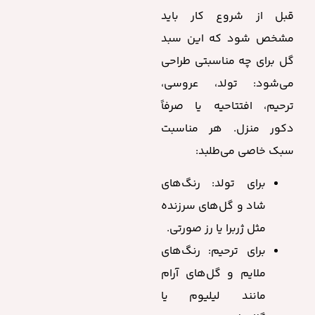
قبل از شروع کار باید
مشخص شود که این سبد
گل برای چه مناسبتی طراحی
می‌شود: تولد، عروسی،
ترحیم، افتتاحیه یا صرفاً
دکور منزل. هر مناسبت
سبک خاصی می‌طلبد:
برای تولد: رنگ‌های
شاد و گل‌های سرزنده
مثل ژربرا یا رز صورتی.
برای ترحیم: رنگ‌های
ملایم و گل‌های آرام
مانند لیلیوم یا