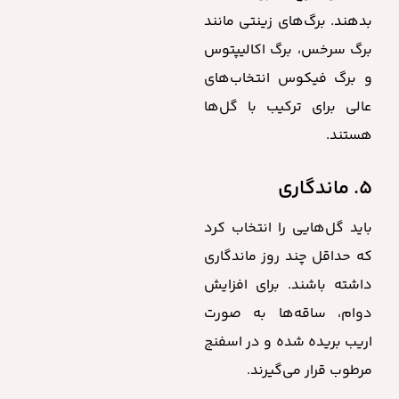
بدهند. برگ‌های زینتی مانند
برگ سرخس، برگ اکالیپتوس
و برگ فیکوس انتخاب‌های
عالی برای ترکیب با گل‌ها
هستند.
۵. ماندگاری
باید گل‌هایی را انتخاب کرد
که حداقل چند روز ماندگاری
داشته باشند. برای افزایش
دوام، ساقه‌ها به صورت
اریب بریده شده و در اسفنج
مرطوب قرار می‌گیرند.