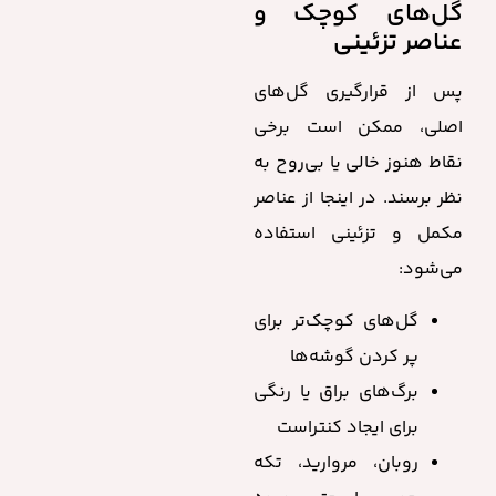
گل‌های کوچک و
عناصر تزئینی
پس از قرارگیری گل‌های
اصلی، ممکن است برخی
نقاط هنوز خالی یا بی‌روح به
نظر برسند. در اینجا از عناصر
مکمل و تزئینی استفاده
می‌شود:
گل‌های کوچک‌تر برای
پر کردن گوشه‌ها
برگ‌های براق یا رنگی
برای ایجاد کنتراست
روبان، مروارید، تکه