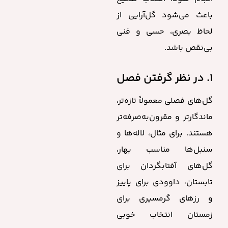
باعث می‌شود گل‌آرایی از
لحاظ بصری، حسی و فنی
بی‌نقص باشد.
۱. در نظر گرفتن فصل
گل‌های فصلی معمولاً تازه‌تر،
ماندگارتر و مقرون‌به‌صرفه‌تر
هستند. برای مثال، لاله‌ها و
سنبل‌ها مناسب بهار،
گل‌های آفتابگردان برای
تابستان، داوودی برای پاییز
و رزهای گرمسیری برای
زمستان انتخاب خوبی