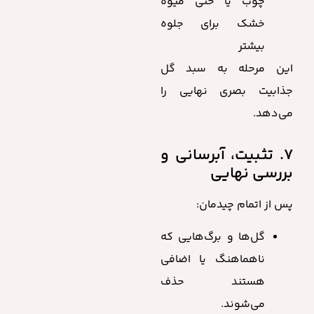
چوب یا حتی میوه
خشک برای جلوه
بیشتر
این مرحله به سبد گل
جذابیت بصری نهایی را
می‌دهد.
۷. تثبیت، آبرسانی و
بررسی نهایی
پس از اتمام چیدمان:
گل‌ها و برگ‌هایی که
ناهماهنگ یا اضافی
هستند حذف
می‌شوند.