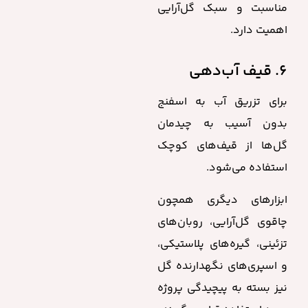
مناسبت و سبک گل‌آرایی
اهمیت دارد.
۶. قیف آب‌دهی
برای تزریق آب به اسفنج
بدون آسیب به چیدمان
گل‌ها از قیف‌های کوچک
استفاده می‌شود.
ابزارهای دیگری همچون
چاقوی گل‌آرایی، روبان‌های
تزئینی، گیره‌های پلاستیکی،
و اسپری‌های نگهدارنده گل
نیز بسته به پیچیدگی پروژه