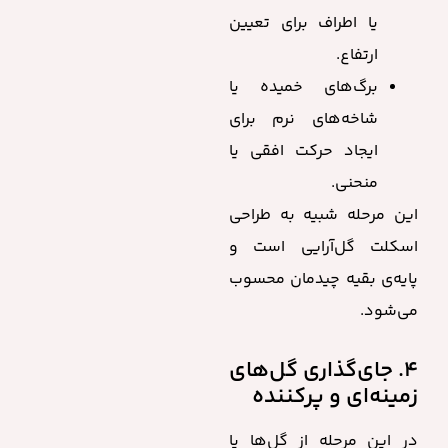
یا اطراف برای تعیین
ارتفاع.
برگ‌های خمیده یا
شاخه‌های نرم برای
ایجاد حرکت افقی یا
منحنی.
این مرحله شبیه به طراحی
اسکلت گل‌آرایی است و
پایه‌ی بقیه چیدمان محسوب
می‌شود.
۴. جای‌گذاری گل‌های
زمینه‌ای و پرکننده
در این مرحله از گل‌ها یا