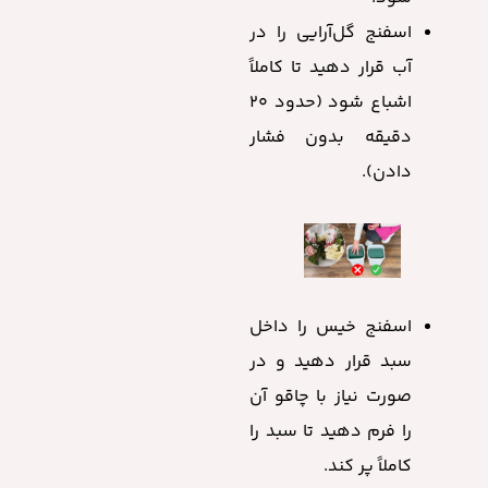
اسفنج گل‌آرایی را در
آب قرار دهید تا کاملاً
اشباع شود (حدود ۲۰
دقیقه بدون فشار
دادن).
اسفنج خیس را داخل
سبد قرار دهید و در
صورت نیاز با چاقو آن
را فرم دهید تا سبد را
کاملاً پر کند.