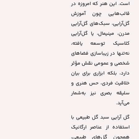
است. این هنر که امروزه در
قالب‌هایی چون آموزش
گل‌آرایی، سبک‌های گل‌آرایی
مدرن، مینیمال، یا گل‌آرایی
کلاسیک توسعه یافته،
نه‌تنها در زیباسازی فضاهای
شخصی و عمومی نقش مؤثر
دارد، بلکه ابزاری برای بیان
خلاقیت فردی، حس هنری و
سلیقه بصری نیز به‌شمار
می‌آید.
گل آرایی سبد گل طبیعی با
استفاده از عناصر ارگانیک
همچون گل‌های طبیعی،