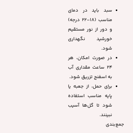
سبد باید در دمای
مناسب (۱۸–۲۲ درجه)
و دور از نور مستقیم
خورشید نگهداری
شود.
در صورت امکان، هر
۲۴ ساعت مقداری آب
به اسفنج تزریق شود.
برای حمل، از جعبه یا
پایه مناسب استفاده
شود تا گل‌ها آسیب
نبینند.
جمع‌بندی