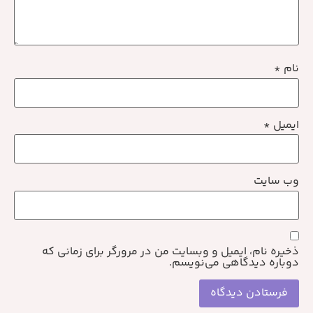
نام
*
ایمیل
*
وب‌ سایت
ذخیره نام، ایمیل و وبسایت من در مرورگر برای زمانی که
دوباره دیدگاهی می‌نویسم.