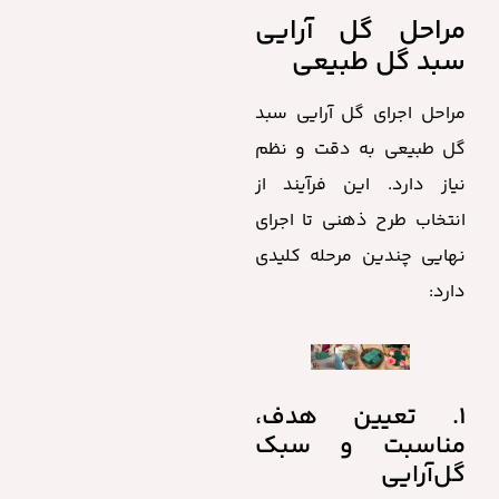
مراحل گل آرایی
سبد گل طبیعی
مراحل اجرای گل آرایی سبد
گل طبیعی
به دقت و نظم
نیاز دارد. این فرآیند از
انتخاب طرح ذهنی تا اجرای
نهایی چندین مرحله کلیدی
دارد:
۱. تعیین هدف،
مناسبت و سبک
گل‌آرایی