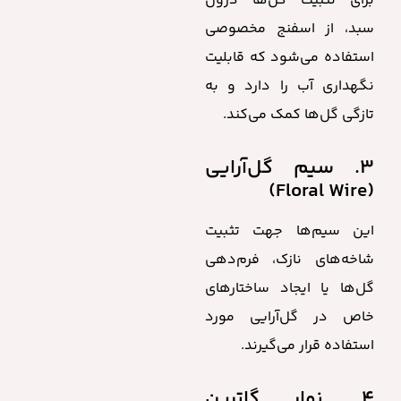
برای تثبیت گل‌ها درون
سبد، از اسفنج مخصوصی
استفاده می‌شود که قابلیت
نگهداری آب را دارد و به
تازگی گل‌ها کمک می‌کند.
۳. سیم گل‌آرایی
(Floral Wire)
این سیم‌ها جهت تثبیت
شاخه‌های نازک، فرم‌دهی
گل‌ها یا ایجاد ساختارهای
خاص در گل‌آرایی مورد
استفاده قرار می‌گیرند.
۴. نوار گاترین