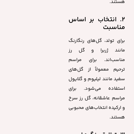
هستند.
۲. انتخاب بر اساس
مناسبت
برای تولد، گل‌های رنگارنگ
مانند ژربرا و گل رز
مناسب‌اند. برای مراسم
ترحیم معمولاً از گل‌های
سفید مانند لیلیوم و گلایول
استفاده می‌شود. برای
مراسم عاشقانه، گل رز سرخ
و ارکیده انتخاب‌های محبوبی
هستند.