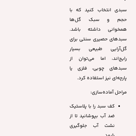
سبدی انتخاب کنید که با
حجم و سبک گل‌ها
همخوانی داشته باشد.
سبدهای حصیری سنتی برای
گل‌آرایی طبیعی بسیار
رایج‌اند، اما می‌توان از
سبدهای چوبی، فلزی یا
پارچه‌ای نیز استفاده کرد.
مراحل آماده‌سازی:
کف سبد را با پلاستیک
ضد آب بپوشانید تا از
نشت آب جلوگیری
شود.