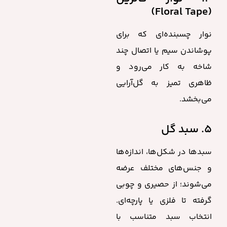
(Floral Tape)
نوار چسبنده‌ای که برای
پوشاندن سیم یا اتصال چند
شاخه به کار می‌رود و
ظاهری تمیز به گل‌آرایی
می‌بخشد.
۵. سبد گل
سبدها در شکل‌ها، اندازه‌ها
و جنس‌های مختلف عرضه
می‌شوند؛ از حصیری و چوبی
گرفته تا فلزی یا پارچه‌ای.
انتخاب سبد متناسب با