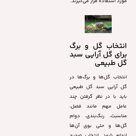
مورد استفاده قرار می‌گیرند.
انتخاب گل و برگ
برای گل آرایی سبد
گل طبیعی
انتخاب گل‌ها و برگ‌ها در
گل آرایی سبد گل طبیعی
باید با در نظر گرفتن چند
عامل مهم مانند فصل،
مناسبت، رنگ‌بندی، دوام
گل‌ها و حتی بوی آن‌ها
انجام شود. انتخاب صحیح