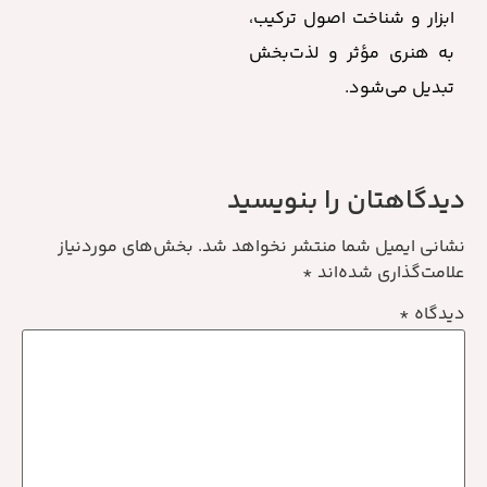
ابزار و شناخت اصول ترکیب،
به هنری مؤثر و لذت‌بخش
تبدیل می‌شود.
دیدگاهتان را بنویسید
نشانی ایمیل شما منتشر نخواهد شد.
بخش‌های موردنیاز
علامت‌گذاری شده‌اند
*
دیدگاه
*