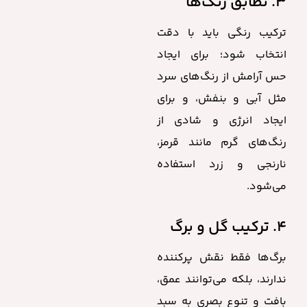
۳. تطابق رنگ‌ها
ترکیب رنگی باید با دقت
انتخاب شود؛ برای ایجاد
حس آرامش از رنگ‌های سرد
مثل آبی و بنفش، و برای
ایجاد انرژی و شادی از
رنگ‌های گرم مانند قرمز،
نارنجی و زرد استفاده
می‌شود.
۴. ترکیب گل و برگ
برگ‌ها فقط نقش پرکننده
ندارند، بلکه می‌توانند عمق،
بافت و تنوع بصری به سبد