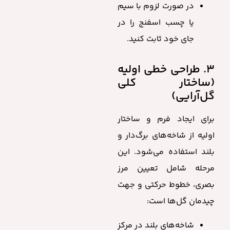
در صورت لزوم با سیم
یا چسب اسفنج را در
جای خود ثابت کنید.
۳. طراحی خطی اولیه
(ساختار کلی
گل‌آرایی)
برای ایجاد فرم و ساختار
اولیه از شاخه‌های برگ‌دار و
بلند استفاده می‌شود. این
مرحله شامل تعیین مرز
بصری، خطوط حرکتی و جهت
چیدمان گل‌ها است:
شاخه‌های بلند در مرکز