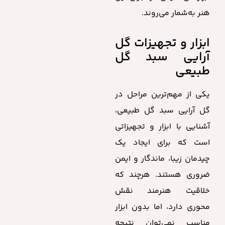
هنر به‌شمار می‌روند.
ابزار و تجهیزات گل
آرایی سبد گل
طبیعی
یکی از مهم‌ترین مراحل در
گل آرایی سبد گل طبیعی،
آشنایی با ابزار و تجهیزاتی
است که برای ایجاد یک
چیدمان زیبا، ماندگار و ایمن
ضروری هستند. هرچند که
خلاقیت هنرمند نقش
محوری دارد، اما بدون ابزار
مناسب نمی‌توان نتیجه