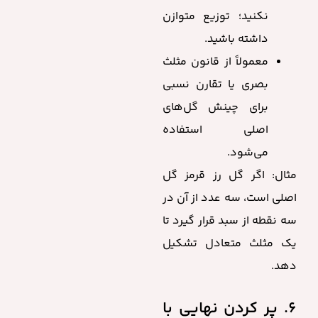
نکنید؛ توزیع متوازن
داشته باشید.
معمولاً از قانون مثلث
بصری یا تقارن نسبی
برای چینش گل‌های
اصلی استفاده
می‌شود.
مثال: اگر گل رز قرمز گل
اصلی است، سه عدد از آن در
سه نقطه از سبد قرار گیرد تا
یک مثلث متعادل تشکیل
دهد.
۶. پر کردن نهایی با