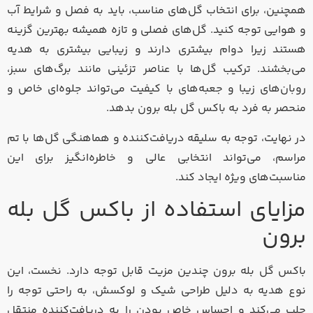
همچنین، برای انتخاب گل‌های مناسب، باید به فصل و شرایط آب
و هوایی توجه کنید. گل‌های فصلی و تازه همیشه بهترین گزینه
هستند زیرا دوام بیشتری دارند و زیبایی بیشتری به هدیه
می‌بخشند. ترکیب گل‌ها با عناصر تزئینی مانند برگ‌های سبز،
روبان‌های زیبا و جعبه‌های با کیفیت می‌تواند جلوه‌ای خاص و
منحصر به فرد به باکس گل بله برون بدهد.
در نهایت، توجه به سلیقه دریافت‌کننده و هماهنگی گل‌ها با تم
مراسم، می‌تواند انتخابی عالی و خاطره‌انگیز برای این
مناسبت‌های ویژه ایجاد کند.
مزایای استفاده از باکس گل بله
برون
باکس گل بله برون چندین مزیت قابل توجه دارد. نخست، این
نوع هدیه به دلیل طراحی شیک و لوکسش، به راحتی توجه را
جلب می‌کند و احساس خاص بودن را به دریافت‌کننده منتقل