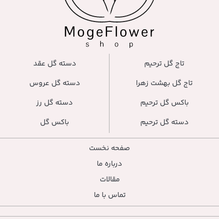
تاج گل ترحیم
دسته گل عقد
تاج گل بهشت زهرا
دسته گل عروس
باکس گل ترحیم
دسته گل رز
دسته گل ترحیم
باکس گل
صفحه نخست
درباره ما
مقالات
تماس با ما