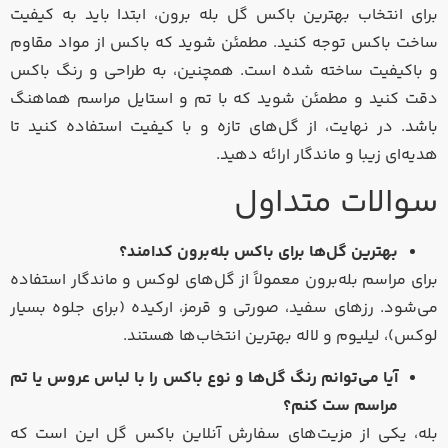
برای انتخاب بهترین باکس گل بله برون، ابتدا باید به کیفیت
ساخت باکس توجه کنید. مطمئن شوید که باکس از مواد مقاوم
و باکیفیت ساخته شده است. همچنین، به طراحی و رنگ باکس
دقت کنید و مطمئن شوید که با تم و استایل مراسم هماهنگ
باشد. در نهایت، از گل‌های تازه و با کیفیت استفاده کنید تا
هدیه‌ای زیبا و ماندگار ارائه دهید.
سوالات متداول
بهترین گل‌ها برای باکس بله‌برون کدامند؟
برای مراسم بله‌برون معمولاً از گل‌های لوکس و ماندگار استفاده
می‌شود. رزهای سفید، صورتی و قرمز، ارکیده (برای جلوه بسیار
لوکس)، لیلیوم و لاله بهترین انتخاب‌ها هستند.
آیا می‌توانم رنگ گل‌ها و نوع باکس را با لباس عروس یا تم
مراسم ست کنم؟
بله، یکی از مزیت‌های سفارش آنلاین باکس گل این است که