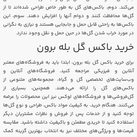
می‌کند. دوم، باکس‌های گل به طور خاص طراحی شده‌اند تا از
گل‌ها محافظت کنند و دوام آنها را افزایش دهند. سوم، این
باکس‌ها به راحتی قابل حمل و جابجایی هستند و نیازی به نگرانی
در مورد خراب شدن گل‌ها در حین حمل و نقل وجود ندارد.
خرید باکس گل بله برون
برای خرید باکس گل بله برون، ابتدا باید به فروشگاه‌های معتبر
آنلاین و فیزیکی مراجعه کنید. فروشگاه‌های آنلاین و
وب‌سایت‌های تخصصی گل و گیاه، مجموعه‌های متنوعی از
باکس‌های گل را ارائه می‌دهند. همچنین، بسیاری از
گل‌فروشی‌ها و فروشگاه‌های لوکس نیز این محصولات را عرضه
می‌کنند. هنگام خرید، به کیفیت مواد باکس، طراحی و نوع گل‌ها
توجه کنید و از خدمات پس از فروش و نظرات مشتریان دیگر
استفاده کنید تا خریدی مطمئن و باکیفیت داشته باشید. مقایسه
قیمت‌ها و ویژگی‌های مختلف نیز به انتخاب بهترین گزینه کمک