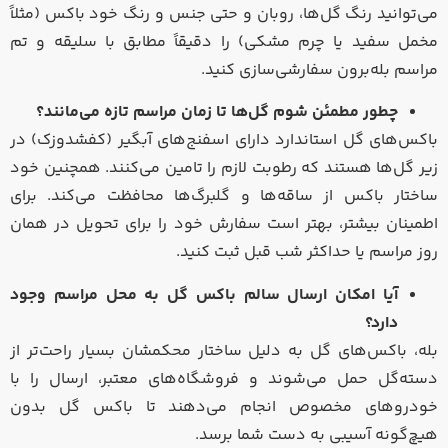
می‌توانید رنگ گل‌ها، روبان و حتی جنس و رنگ خود باکس (مثلاً
مخمل سفید یا چرم مشکی) را دقیقاً مطابق با سلیقه و تم
مراسم بله‌برون سفارشی‌سازی کنید.
چطور مطمئن شوم گل‌ها تا زمان مراسم تازه می‌مانند؟
باکس‌های گل استاندارد دارای اسفنج‌های آبگیر (کفشدوزک) در
زیر گل‌ها هستند که رطوبت لازم را تامین می‌کنند. همچنین خود
ساختار باکس از ساقه‌ها و گلبرگ‌ها محافظت می‌کند. برای
اطمینان بیشتر، بهتر است سفارش خود را برای تحویل در همان
روز مراسم یا حداکثر شب قبل ثبت کنید.
آیا امکان ارسال سالم باکس گل به محل مراسم وجود
دارد؟
بله، باکس‌های گل به دلیل ساختار محکمشان بسیار راحت‌تر از
دسته‌گل حمل می‌شوند و فروشگاه‌های معتبر، ارسال را با
خودروهای مخصوص انجام می‌دهند تا باکس گل بدون
هیچ‌گونه آسیبی به دست شما برسد.