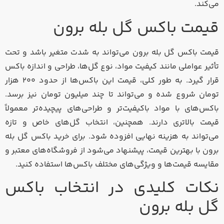
می‌کند.
قیمت باکس گل بله برون
قیمت باکس گل بله برون می‌تواند به شدت متغیر باشد و تحت
تأثیر عواملی مانند کیفیت مواد، نوع گل‌ها، طراحی و اندازه باکس
قرار گیرد. به طور کلی، قیمت این باکس‌ها از حدود ۲۰۰ هزار
تومان شروع شده و می‌تواند تا چند میلیون تومان نیز برسد.
باکس‌های با مواد باکیفیت‌تر و طراحی‌های پیچیده‌تر معمولاً
قیمت بالاتری دارند. همچنین، انتخاب گل‌های خاص و تازه
می‌تواند به هزینه نهایی افزوده شود. برای خرید باکس گل بله
برون با بهترین قیمت، پیشنهاد می‌شود از فروشگاه‌های معتبر و
مقایسه قیمت‌ها و ویژگی‌های مختلف باکس‌ها استفاده کنید.
نکات کلیدی در انتخاب باکس
گل بله برون