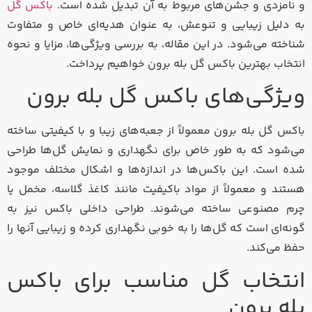
و نامزدی و جشن‌های مربوط به آن تبدیل شده است.
باکس گل
به دلیل زیبایی و تنوعش، به عنوان هدیه‌ای خاص و متفاوت
شناخته می‌شود. در این مقاله، به بررسی ویژگی‌ها، مزایا و نحوه
انتخاب بهترین باکس گل بله برون خواهیم پرداخت.
ویژگی‌های باکس گل بله برون
باکس گل بله برون معمولاً از جعبه‌های زیبا و با کیفیتی ساخته
می‌شود که به طور خاص برای نگهداری و نمایش گل‌ها طراحی
شده است. این باکس‌ها در اندازه‌ها و اشکال مختلف موجود
هستند و معمولاً از مواد باکیفیت مانند کاغذ گلاسه، مخمل یا
چرم مصنوعی ساخته می‌شوند. طراحی داخلی باکس نیز به
گونه‌ای است که گل‌ها را به خوبی نگهداری کرده و زیبایی آنها را
حفظ می‌کند.
انتخاب گل مناسب برای باکس
بله برون