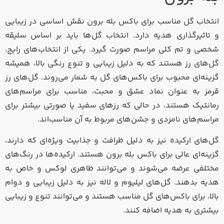
انتخاب گل مناسب برای باکس بله برون نقش اساسی در زیبایی
و تاثیرگذاری هدیه دارد. انتخاب گل‌ها باید بر اساس سلیقه
شخصی و تم کلی مراسم صورت گیرد. یکی از انتخاب‌های رایج،
گل‌های رز هستند که به دلیل زیبایی و تنوع رنگی بالا، همیشه
گزینه‌ای محبوب برای باکس‌های گل به شمار می‌روند. گل‌های رز
قرمز به عنوان نماد عشق و محبت، مناسب برای مراسم‌های
رمانتیک هستند، در حالی که رزهای سفید یا صورتی بیشتر برای
مراسم‌های نامزدی و جشن‌های مربوط به آن مناسب‌اند.
گل‌های ارکیده نیز به دلیل ظرافت و جذابیت ویژه‌ای که دارند،
گزینه‌ای عالی برای باکس بله برون هستند. ارکیده‌ها در رنگ‌های
مختلفی عرضه می‌شوند و می‌توانند ظاهری لوکس و خاص به
هدیه بدهند. گل‌های لیلیوم و لاله نیز به دلیل زیبایی و دوام
بالا، برای باکس‌های گل مناسب هستند و می‌توانند تنوع و زیبایی
بیشتری به هدیه اضافه کنند.