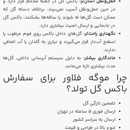
حمل‌ونقل آسان‌تر:
باکس گل در جعبه محکم قرار دارد و
در حین حمل‌ونقل آسیب نمی‌بیند. برخلاف دسته گل که
ممکن است گل‌ها له شوند یا ساقه‌ها بشکنند، باکس گل
در جابجایی و ارسال امنیت بیشتری دارد.
نگهداری راحت‌تر:
گل‌های داخل باکس روی فوم مرطوب یا
اسفنج آب‌دار قرار می‌گیرند و نیازی به گلدان یا آب اضافی
ندارند.
ماندگاری بیشتر:
به دلیل سیستم آبرسانی داخلی، گل‌ها
مدت بیشتری تازه می‌مانند.
چرا موگه فلاور برای سفارش
باکس گل تولد؟
تضمین تازگی گل
ارسال فوری ۵ ساعته در تهران
ارسال به سراسر کشور
تنوع بالا در طراحی و قیمت