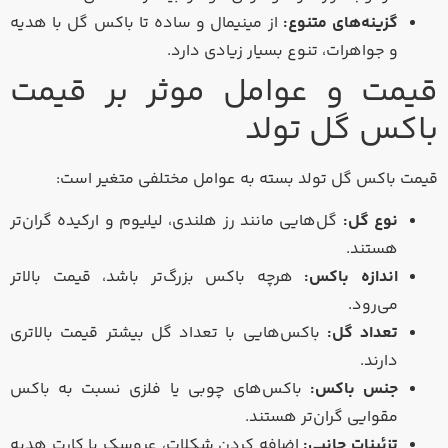
گزینه‌های متنوع:
از مینیمال و ساده تا باکس گل با هدیه
و جواهرات، تنوع بسیار زیادی دارد.
قیمت و عوامل موثر بر قیمت
باکس گل تولد
قیمت باکس گل تولد بسته به عوامل مختلفی متغیر است:
نوع گل:
گل‌هایی مانند رز هلندی، لیلیوم و ارکیده گران‌تر
هستند.
اندازه باکس:
هرچه باکس بزرگ‌تر باشد، قیمت بالاتر
می‌رود.
تعداد گل:
باکس‌هایی با تعداد گل بیشتر قیمت بالاتری
دارند.
جنس باکس:
باکس‌های چوبی یا فلزی نسبت به باکس
مقوایی گران‌تر هستند.
تزئینات جانبی:
اضافه کردن شکلات، عروسک یا کارت هدیه