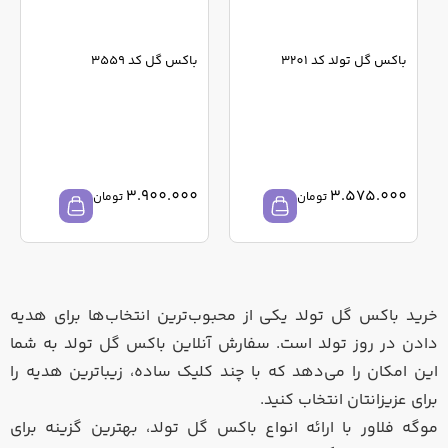
باکس گل تولد کد 3201
باکس گل کد 3559
3.900.000
3.575.000
تومان
تومان
خرید باکس گل تولد یکی از محبوب‌ترین انتخاب‌ها برای هدیه
دادن در روز تولد است. سفارش آنلاین باکس گل تولد به شما
این امکان را می‌دهد که با چند کلیک ساده، زیباترین هدیه را
برای عزیزانتان انتخاب کنید.
موگه فلاور با ارائه انواع باکس گل تولد، بهترین گزینه برای