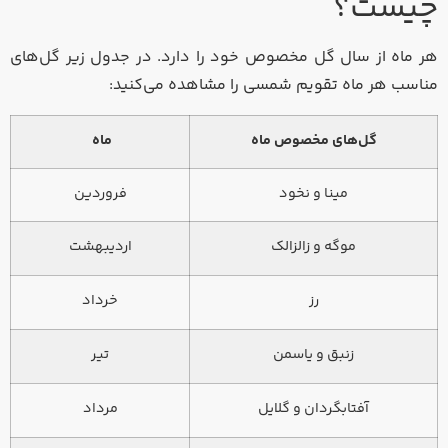
چیست؟
هر ماه از سال گل مخصوص خود را دارد. در جدول زیر گل‌های
مناسب هر ماه تقویم شمسی را مشاهده می‌کنید:
گل‌های مخصوص ماه
ماه
مینا و نخود
فروردین
موگه و زالزالک
اردیبهشت
رز
خرداد
زنبق و یاسمن
تیر
آفتابگردان و گلایل
مرداد