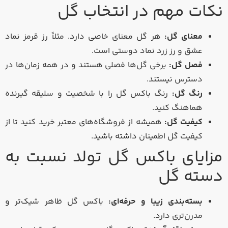
نکات مهم در انتخاب گل
معنای گل:
هر گل معنای خاصی دارد. مثلاً رز قرمز نماد
عشق و رز زرد نماد دوستی است.
فصل گل:
برخی گل‌ها فصلی هستند و در همه زمان‌ها در
دسترس نیستند.
رنگ گل:
رنگ باکس گل را با شخصیت و سلیقه گیرنده
هماهنگ کنید.
کیفیت گل:
همیشه از فروشگاه‌های معتبر خرید کنید تا از
کیفیت گل اطمینان داشته باشید.
مزایای باکس گل تولد نسبت به
دسته گل
بسته‌بندی زیبا و حرفه‌ای:
باکس گل ظاهر شیک‌تر و
مدرن‌تری دارد.