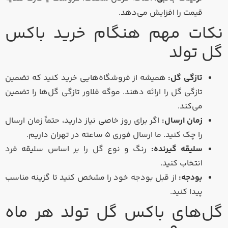
قیمت را افزایش می‌دهد.
نکات مهم هنگام خرید باکس
گل تولد
تازگی گل:
همیشه از فروشگاه‌هایی خرید کنید که تضمین
تازگی گل را ارائه دهند. موگه فلاور تازگی گل‌ها را تضمین
می‌کند.
زمان ارسال:
اگر برای روز خاصی نیاز دارید، حتماً زمان ارسال
را چک کنید. ما ارسال فوری ۵ ساعته در تهران داریم.
سلیقه گیرنده:
رنگ و نوع گل را بر اساس سلیقه فرد
انتخاب کنید.
بودجه:
از قبل بودجه خود را مشخص کنید تا گزینه مناسب
پیدا کنید.
گل‌های باکس گل تولد هر ماه