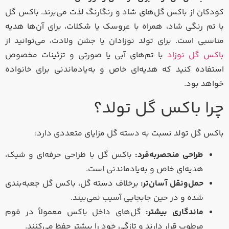
کودکان از باکس گل‌های شاد و رنگارنگ لذت می‌برند. باکس گل
با تم رنگی شاد، همراه با عروسک یا شکلات، برای آن‌ها هدیه
مناسبی است. برای تولد نوزادان یا جشن ولادت، می‌توانید از
باکس گل نوزاد
با تم‌های آبی یا صورتی و تزئینات مخصوص
استفاده کنید که هدیه‌ای خاص و به‌یادماندنی برای خانواده
خواهد بود.
چرا باکس گل تولد؟
باکس گل تولد نسبت به دسته گل مزایای متعددی دارد:
طراحی منحصربه‌فرد:
باکس گل با طراحی حرفه‌ای و شیک،
هدیه‌ای خاص و به‌یادماندنی است.
حمل‌ونقل آسان‌تر:
برخلاف دسته گل، باکس گل جعبه‌بندی
شده و در حین جابجایی آسیب نمی‌بیند.
ماندگاری بیشتر:
گل‌های داخل باکس معمولاً در فوم
مرطوب قرار دارند و تازگی خود را بیشتر حفظ می‌کنند.