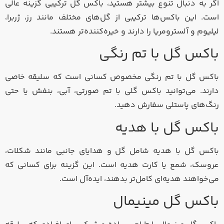
اگر به دنبال تنوع بیشتر هستید، باکس گل ترکیبی گزینه عالی
است. این باکس‌ها ترکیبی از گل‌های مختلف مانند رز، ژربرا،
لیلیوم و آلسترومریا را دارند و خیره‌کننده‌تر هستند.
باکس گل با تم رنگی
باکس گل با تم رنگی مخصوص کسانی است که سلیقه خاصی
دارند. می‌توانید باکس گلی با تم صورتی، آبی، بنفش یا حتی
رنگ‌های پاستلی سفارش دهید.
باکس گل با هدیه
باکس گل با هدیه شامل گل و هدایای جانبی مانند شکلات،
عروسک، شمع یا کارت هدیه است. این گزینه برای کسانی که
می‌خواهند هدیه‌ای کامل‌تر بدهند، ایده‌آل است.
باکس گل مینیمال