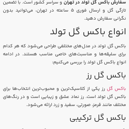
سفارش باکس گل تولد در تهران
و سراسر کشور است. با تضمین
تازگی گل و ارسال فوری ۵ ساعته در تهران، می‌توانید بدون
نگرانی سفارش دهید.
انواع باکس گل تولد
باکس گل تولد در مدل‌های مختلفی طراحی می‌شود که هر کدام
برای سلیقه‌ها و مناسبت‌های خاصی مناسب هستند. در ادامه
انواع باکس گل تولد را بررسی می‌کنیم:
باکس گل رز
باکس گل
رز یکی از کلاسیک‌ترین و محبوب‌ترین انتخاب‌ها برای
باکس گل تولد است. رز نماد عشق و زیبایی است و در رنگ‌های
مختلف مانند قرمز، صورتی، سفید و زرد ارائه می‌شود.
باکس گل ترکیبی