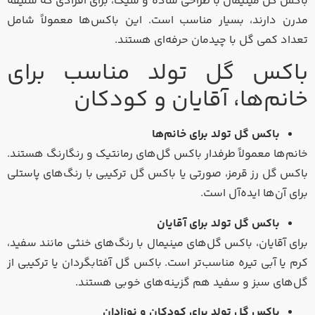
باکس گل مینیمال با طراحی ساده و شیک، برای افرادی که سلیقه
مدرن دارند، بسیار مناسب است. این باکس‌ها معمولاً شامل
تعداد کمی گل با چیدمان حرفه‌ای هستند.
باکس گل تولد مناسب برای
خانم‌ها، آقایان و کودکان
باکس گل تولد برای خانم‌ها
خانم‌ها معمولاً طرفدار باکس گل‌های رمانتیک و رنگارنگ هستند.
باکس گل رز قرمز، صورتی یا باکس گل ترکیبی با رنگ‌های پاستلی
برای آن‌ها ایده‌آل است.
باکس گل تولد برای آقایان
برای آقایان، باکس گل‌های مینیمال با رنگ‌های خنثی مانند سفید،
کرم یا آبی تیره مناسب‌تر است. باکس گل آفتابگردان یا ترکیبی از
گل‌های سبز و سفید هم گزینه‌های خوبی هستند.
باکس گل تولد برای کودکان و نوزادان