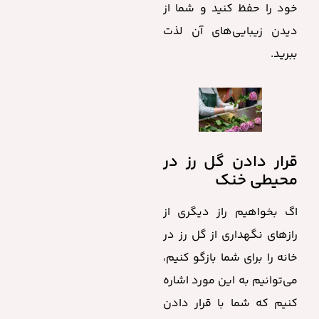
خود را حفظ کنید و شما از
دیدن زیبایی‌های آن لذت
ببرید.
قرار دادن گل رز در
محیطی خنک
اگ بخواهیم راز دیگری از
رازهای نگهداری از گل رز در
خانه را برای شما بازگو کنیم،
می‌توانیم به این مورد اشاره
کنیم که شما با قرار دادن