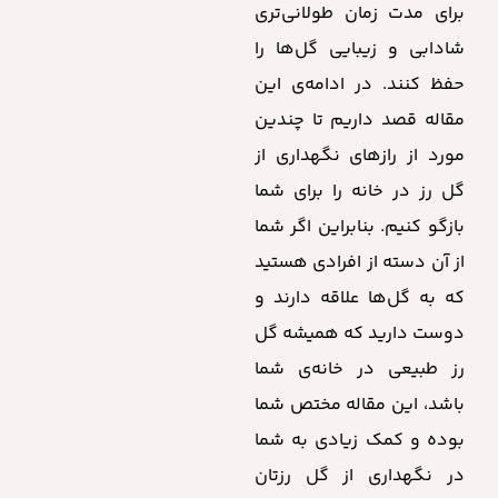
برای مدت زمان طولانی‌تری
شادابی و زیبایی گل‌ها را
حفظ کنند. در ادامه‌ی این
مقاله قصد داریم تا چندین
مورد از رازهای نگهداری از
گل رز در خانه را برای شما
بازگو کنیم. بنابراین اگر شما
از آن دسته از افرادی هستید
که به گل‌ها علاقه دارند و
دوست دارید که همیشه گل
رز طبیعی در خانه‌ی شما
باشد، این مقاله مختص شما
بوده و کمک زیادی به شما
در نگهداری از گل رزتان