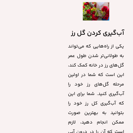
آب‌گیری کردن گل رز
یکی از راه‌هایی که می‌تواند
به طولانی‌تر شدن طول عمر
گل‌های رز در خانه کمک کند،
این است که شما در اولین
مرحله گل‌های رز خود را
آب‌گیری کنید. شما برای این
که آب‌گیری کل رز خود را
بتوانید به بهترین صورت
ممکن انجام دهید، لازم
است که آن را در درون آبی