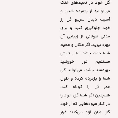
گل خود در نحیط‌های خنک
می‌توانید از پژمرده شدن و
آسیب دیدن سریع گل رز
خود جلوگیری کنید و برای
مدتی طولانی از زیبایی‌ آن
بهره ببرید. اگر مکان و محیط
شما خنک باشد اما از تابش
مستقیم نور خورشید
بهره‌مند باشد، می‌تواند گل
شما را پژمرده کرده و طول
عمر آن را کوتاه کند.
همچنین اگر شما گل خود را
در کنار میوه‌هایی که از خود
گاز اتیلن آزاد می‌کنند قرار