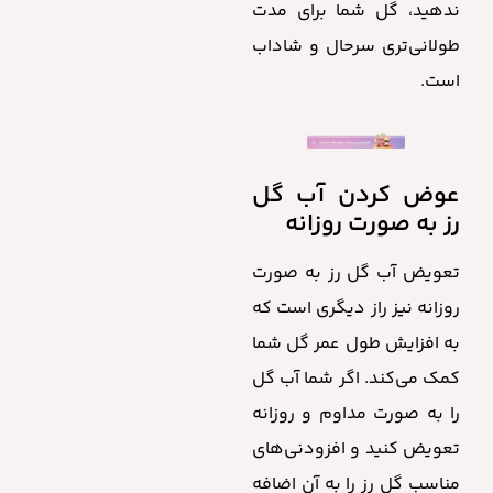
ندهید، گل شما برای مدت
طولانی‌تری سرحال و شاداب
است.
عوض کردن آب گل
رز به صورت روزانه
تعویض آب گل رز به صورت
روزانه نیز راز دیگری است که
به افزایش طول عمر گل شما
کمک می‌کند. اگر شما آب گل
را به صورت مداوم و روزانه
تعویض کنید و افزودنی‌های
مناسب گل رز را به آن اضافه