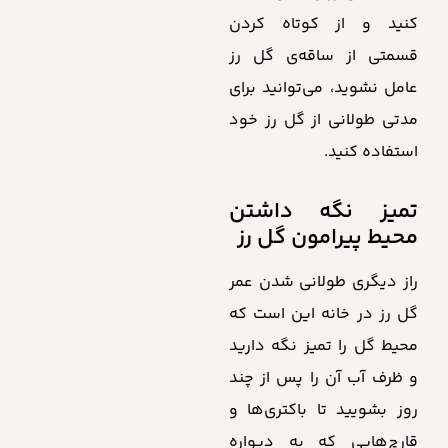
کنید و از کوتاه کردن
قسمتی از ساقه‌ی گل رز
عامل نشوید، می‌توانید برای
مدتی طولانی از گل رز خود
استفاده کنید.
تمیز نگه داشتن
محیط پیرامون گل رز
راز دیگری طولانی شدن عمر
گل رز در خانه این است که
محیط گل را تمیز نگه دارید
و ظرف آب آن را پس از چند
روز بشویید تا باکتری‌ها و
قارچ‌هایی که به دیواره