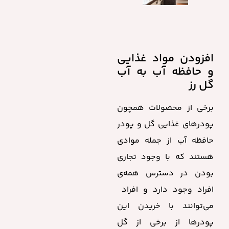
افزودن مواد غذایی
و حافظه آب به آب
گل رز
برخی از محصولات همچون
پودرهای غذایی گل و پودر
حافظه آب از جمله موادی
هستند که با وجود تجاری
بودن در دسترس همه‌ی
افراد وجود دارد و افراد
می‌توانند با خریدن این
پودرها از برخی از گل