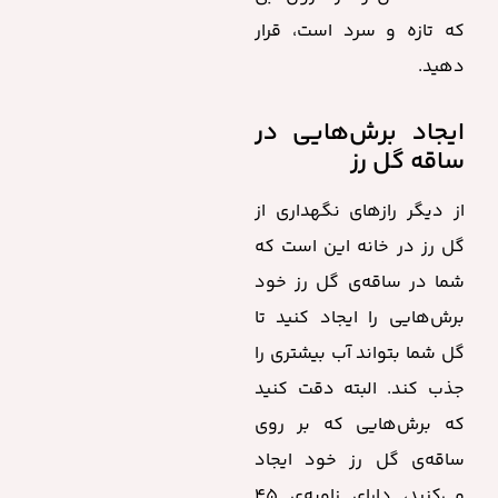
که تازه و سرد است، قرار
دهید.
ایجاد برش‌هایی در
ساقه گل رز
از دیگر رازهای نگهداری از
گل رز در خانه این است که
شما در ساقه‌ی گل رز خود
برش‌هایی را ایجاد کنید تا
گل شما بتواند آب بیشتری را
جذب کند. البته دقت کنید
که برش‌هایی که بر روی
ساقه‌ی گل رز خود ایجاد
می‌کنید، دارای زاویه‌ی ۴۵