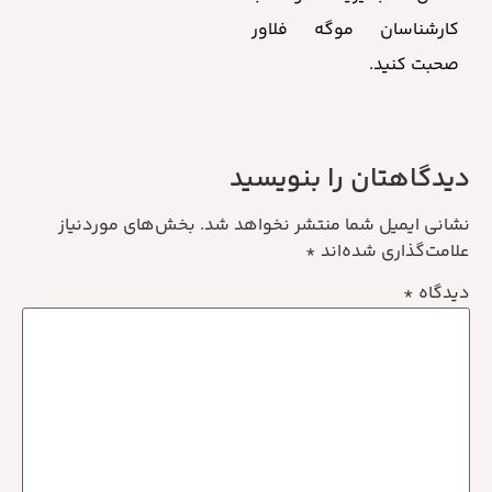
کارشناسان موگه فلاور
صحبت کنید.
دیدگاهتان را بنویسید
نشانی ایمیل شما منتشر نخواهد شد.
بخش‌های موردنیاز
علامت‌گذاری شده‌اند
*
دیدگاه
*