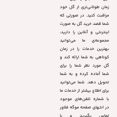
زمان طولانی‌تری از گل خود
مراقبت کنید. در صورتی که
شما قصد خرید گل به صورت
اینترنتی و آنلاین را دارید،
مجموعه‌ی ما می‌توانید
بهترین خدمات را در زمان
کوتاهی به شما ارائه کند و
گل مورد نظر شما را برای
شما آماده کرده و به شما
تحویل دهد. شما می‌توانید
برای اطلاع بیشتر از خدمات ما
با شماره‌ تلفن‌های موجود
در انتهای صفحه موگه فلاور
تماس بگیرید و با