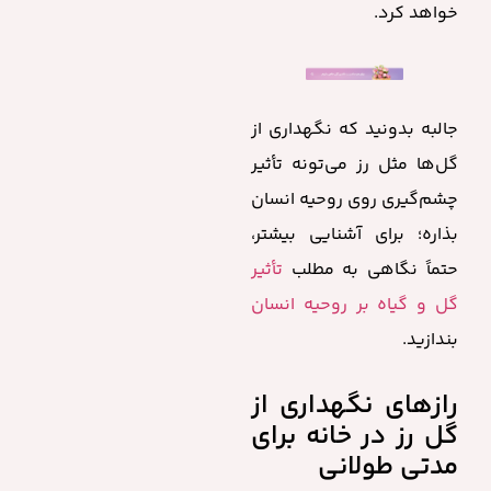
خواهد کرد.
جالبه بدونید که نگهداری از
گل‌ها مثل رز می‌تونه تأثیر
چشم‌گیری روی روحیه انسان
بذاره؛ برای آشنایی بیشتر،
حتماً نگاهی به مطلب
تأثیر
گل و گیاه بر روحیه انسان
بندازید.
رازهای نگهداری از
گل رز در خانه برای
مدتی طولانی