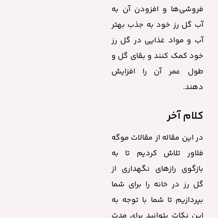
فروشی‌ها و افزودن آن به
آب گل رز خود به جذب بهتر
آب و مواد غذایی در گل رز
خود کمک کنند و بقای گل و
طول عمر آن را افزایش
دهند.
کلام آخر
در این مقاله از مقالات موگه
فلاور تلاش کردیم تا به
بازگوی رازهای نگهداری از
گل رز در خانه
را برای شما
بپردازیم تا شما با توجه به
این نکات بتوانید برای مدت