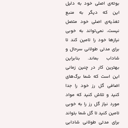
بوته‌ی اصلی خود به دلیل
این که دیگر به منبع
تغذیه‌ی اصلی خود متصل
نیست، نمی‌تواند به خوبی
نیازها خود را تامین کند تا
برای مدتی طولانی سرحال و
شاداب بماند. بنابراین
بهترین کار در چنین زمانی
این است که شما برگ‌های
اضافی گل رز خود را جدا
کنید و تلاش کنید که مواد
مورد نیاز گل رز را به خوبی
تامین کنید تا گل شما بتواند
برای مدتی طولانی شادابی