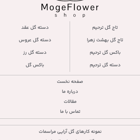
تاج گل ترحیم
دسته گل عقد
تاج گل بهشت زهرا
دسته گل عروس
باکس گل ترحیم
دسته گل رز
دسته گل ترحیم
باکس گل
صفحه نخست
درباره ما
مقالات
تماس با ما
نمونه کارهای گل آرایی مراسمات