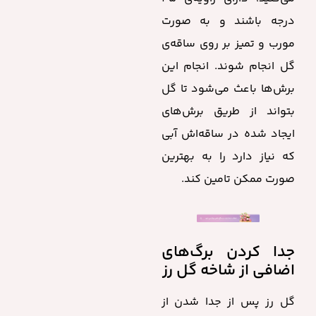
درجه باشند و به صورت
مورب و تمیز بر روی ساقه‌ی
گل انجام شوند. انجام این
برش‌ها باعث می‌شود تا گل
بتواند از طریق برش‌های
ایجاد شده در ساقه‌اش آبی
که نیاز دارد را به بهترین
صورت ممکن تامین کند.
جدا کردن برگ‌های
اضافی از شاخه گل رز
گل رز پس از جدا شدن از