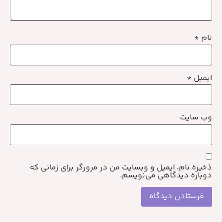
نام
*
ایمیل
*
وب‌ سایت
ذخیره نام، ایمیل و وبسایت من در مرورگر برای زمانی که
دوباره دیدگاهی می‌نویسم.