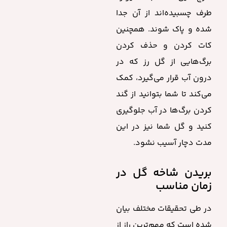
طرف چسبیده‌اند از آن جدا
شده و پاک شوند. همچنین
کات کردن و حذف کردن
برگ‌هایی از گل رز که در
درون آب قرار می‌گیرد، کمک
می‌کند تا شما بتوانید از گند
کردن برگ‌ها در آب جلوگیری
کنید و گل شما نیز در این
مدت دچار آسیب نشود.
بریدن شاخه گل در
زمان مناسب
در طی تحقیقات مختلف بیان
شده است که مهم‌ترین راز از