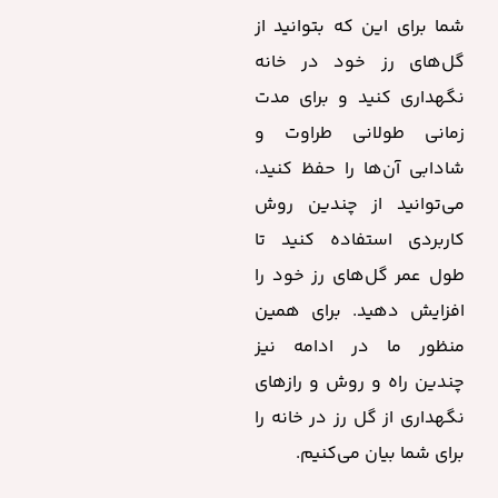
شما برای این که بتوانید از
گل‌های رز خود در خانه
نگهداری کنید و برای مدت
زمانی طولانی طراوت و
شادابی آن‌ها را حفظ کنید،
می‌توانید از چندین روش
کاربردی استفاده کنید تا
طول عمر گل‌های رز خود را
افزایش دهید. برای همین
منظور ما در ادامه نیز
چندین راه و روش و رازهای
نگهداری از گل رز در خانه را
برای شما بیان می‌کنیم.