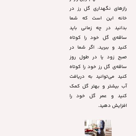
رازهای نگهداری گل رز در
خانه این است که شما
بدانید در چه زمانی باید
ساقه‌ی گل خود را کوتاه
کنید و ببرید. اگر شما در
صبح زود یا در طول روز
ساقه‌ی گل رز خود را کوتاه
کنید می‌توانید به دریافت
آب بیشتر و بهتر گل کمک
کنید و عمر گل خود را
افزایش دهید.