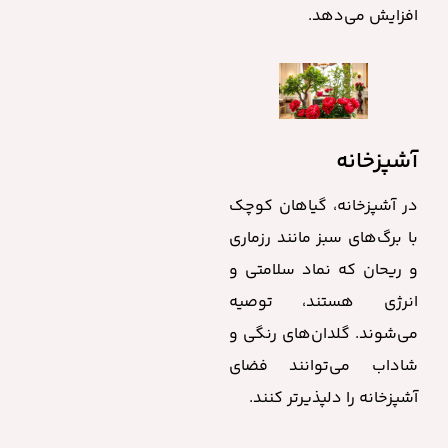
افزایش می‌دهد.
آشپزخانه
در آشپزخانه، گیاهان کوچک
با برگ‌های سبز مانند رزماری
و ریحان که نماد سلامتی و
انرژی هستند، توصیه
می‌شوند. گلدان‌های رنگی و
شاداب می‌توانند فضای
آشپزخانه را دلپذیرتر کنند.