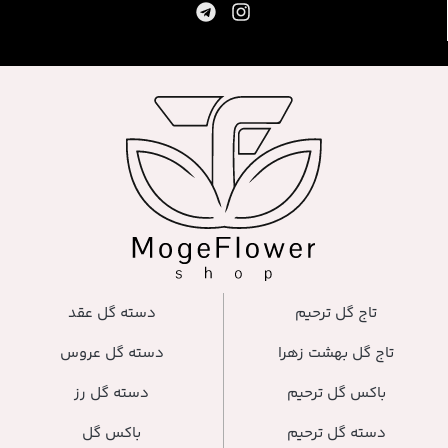
تاج گل ترحیم
دسته گل عقد
تاج گل بهشت زهرا
دسته گل عروس
باکس گل ترحیم
دسته گل رز
دسته گل ترحیم
باکس گل