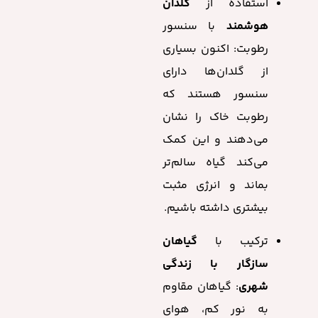
استفاده از
گلدان
هوشمند
با سنسور
رطوبت: اکنون بسیاری
از گلدان‌ها دارای
سنسور هستند که
رطوبت خاک را نشان
می‌دهند و این کمک
می‌کند گیاه سالم‌تر
بماند و انرژی مثبت
بیشتری داشته باشیم.
ترکیب با
گیاهان
سازگار با زندگی
شهری
: گیاهان مقاوم
به نور کم، هوای