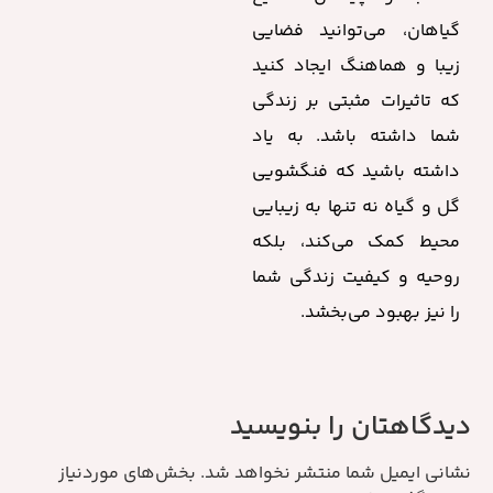
گیاهان، می‌توانید فضایی
زیبا و هماهنگ ایجاد کنید
که تاثیرات مثبتی بر زندگی
شما داشته باشد. به یاد
داشته باشید که فنگشویی
گل و گیاه نه تنها به زیبایی
محیط کمک می‌کند، بلکه
روحیه و کیفیت زندگی شما
را نیز بهبود می‌بخشد.
دیدگاهتان را بنویسید
نشانی ایمیل شما منتشر نخواهد شد.
بخش‌های موردنیاز