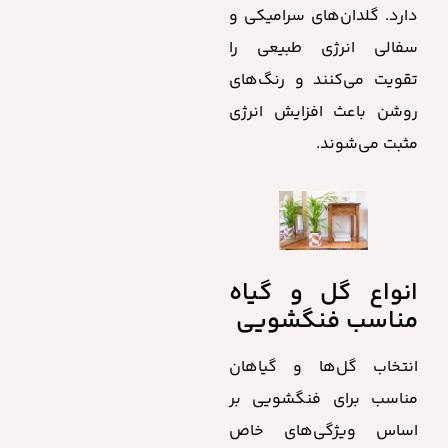
دارد. گلدان‌های سرامیکی و
سفالی انرژی طبیعی را
تقویت می‌کنند و رنگ‌های
روشن باعث افزایش انرژی
مثبت می‌شوند.
انواع گل و گیاه
مناسب فنگشویی
انتخاب گل‌ها و گیاهان
مناسب برای فنگشویی بر
اساس ویژگی‌های خاص