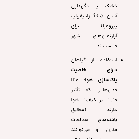
خشک یا نگهداری
آسان (مثلاً زامیفولیا،
پپرومیا) برای
آپارتمان‌های شهر
مناسب‌اند.
استفاده از گیاهان
دارای خاصیت
پاک‌سازی هوا
: مثلا
مدل‌هایی که تأثیر
مثبت بر کیفیت هوا
دارند (مطابق
یافته‌های مطالعات
مدرن) و می‌توانند