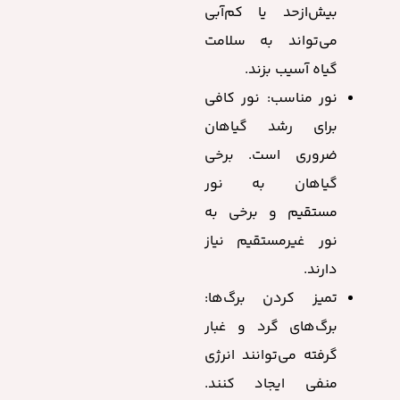
بیش‌ازحد یا کم‌آبی
می‌تواند به سلامت
گیاه آسیب بزند.
نور مناسب: نور کافی
برای رشد گیاهان
ضروری است. برخی
گیاهان به نور
مستقیم و برخی به
نور غیرمستقیم نیاز
دارند.
تمیز کردن برگ‌ها:
برگ‌های گرد و غبار
گرفته می‌توانند انرژی
منفی ایجاد کنند.