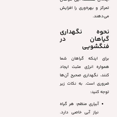
تمرکز و بهره‌وری را افزایش
می‌دهند.
نحوه نگهداری
گیاهان در
فنگشویی
برای اینکه گیاهان شما
همواره انرژی مثبت ایجاد
کنند، نگهداری صحیح آن‌ها
ضروری است. به نکات زیر
توجه کنید:
آبیاری منظم: هر گیاه
نیاز آبی خاصی دارد.