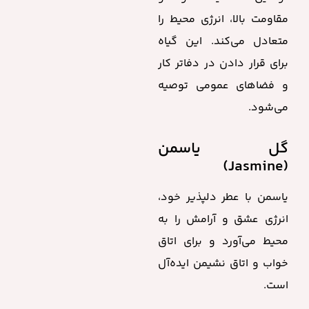
مقاومت بالا، انرژی محیط را
متعادل می‌کند. این گیاه
برای قرار دادن در دفاتر کار
و فضاهای عمومی توصیه
می‌شود.
گل یاسمن
(Jasmine)
یاسمن با عطر دلپذیر خود،
انرژی عشق و آرامش را به
محیط می‌آورد و برای اتاق
خواب و اتاق نشیمن ایده‌آل
است.