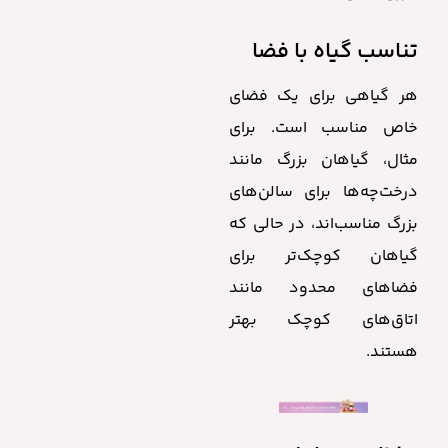
تناسب گیاه با فضا
هر گیاهی برای یک فضای
خاص مناسب است. برای
مثال، گیاهان بزرگ مانند
درخت‌چه‌ها برای سالن‌های
بزرگ مناسب‌اند، در حالی که
گیاهان کوچک‌تر برای
فضاهای محدود مانند
اتاق‌های کوچک بهتر
هستند.