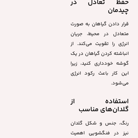
حفظ تعادل در
چیدمان
قرار دادن گیاهان به صورت
متعادل در محیط، جریان
انرژی را تقویت می‌کند. از
انباشته کردن گیاهان در یک
گوشه خودداری کنید، زیرا
این کار باعث رکود انرژی
می‌شود.
استفاده از
گلدان‌های مناسب
رنگ، جنس و شکل گلدان
نیز در فنگشویی اهمیت