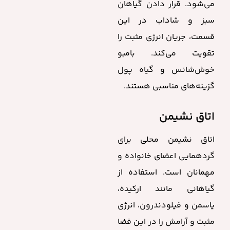
می‌شود. قرار دادن گیاهان
سبز و شاداب در این
قسمت، جریان انرژی مثبت را
تقویت می‌کند. بامبو
خوش‌شانس و گیاه پول
گزینه‌های مناسبی هستند.
اتاق نشیمن
اتاق نشیمن محلی برای
گردهمایی اعضای خانواده و
مهمانان است. استفاده از
گیاهانی مانند ارکیده،
یاسمن و فیلودندرون، انرژی
مثبت و آرامش را در این فضا