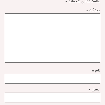
علامت‌گذاری شده‌اند
*
دیدگاه
*
نام
*
ایمیل
*