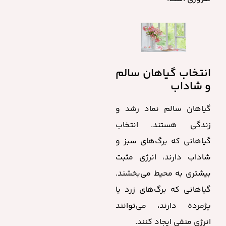
انتخاب گیاهان سالم
و شاداب
گیاهان سالم نماد رشد و
زندگی هستند. انتخاب
گیاهانی که برگ‌های سبز و
شاداب دارند، انرژی مثبت
بیشتری به محیط می‌بخشند.
گیاهانی که برگ‌های زرد یا
پژمرده دارند، می‌توانند
انرژی منفی ایجاد کنند.