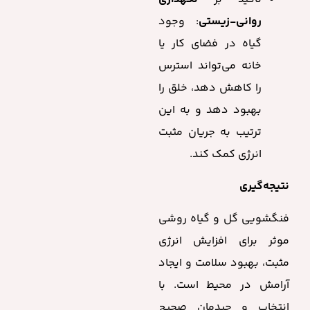
روانی-زیستی
: وجود
گیاه در فضای کار یا
خانه می‌تواند استرس
را کاهش دهد، خلق را
بهبود دهد و به این
ترتیب به جریان مثبت
انرژی کمک کند.
نتیجه‌گیری
فنگشویی گل و گیاه روشی
موثر برای افزایش انرژی
مثبت، بهبود سلامت و ایجاد
آرامش در محیط است. با
انتخاب و چیدمان صحیح