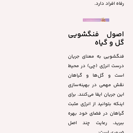
رفاه افراد دارد.
اصول فنگشویی
گل و گیاه
فنگشویی به معنای جریان
درست انرژی (چی) در محیط
است و گل‌ها و گیاهان
نقش مهمی در بهینه‌سازی
این جریان ایفا می‌کنند. برای
اینکه بتوانید از انرژی مثبت
گیاهان در فضای خود بهره
ببرید، رعایت چند اصل
ضروری است: