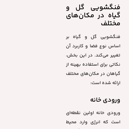
فنگشویی گل و
گیاه در مکان‌های
مختلف
فنگشویی گل و گیاه بر
اساس نوع فضا و کاربرد آن
تغییر می‌کند. در این بخش،
نکاتی برای استفاده بهینه از
گیاهان در مکان‌های مختلف
ارائه شده است:
ورودی خانه
ورودی خانه اولین نقطه‌ای
است که انرژی وارد محیط