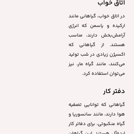
اتاق خواب
در اتاق خواب، گیاهانی مانند
ارکیده و یاسمن که انرژی
آرامش‌بخش دارند، مناسب
هستند. از گیاهانی که
اکسیژن زیادی در شب تولید
می‌کنند، مانند گیاه مار، نیز
می‌توان استفاده کرد.
دفتر کار
گیاهانی که توانایی تصفیه
هوا دارند، مانند سانسوریا و
گیاه عنکبوتی، برای دفاتر کار
ایده‌آل هستند. این گیاهان