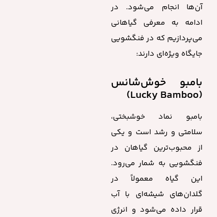
آن‌ها انجام می‌شود. در
ادامه به معرفی گیاهانی
می‌پردازیم که در فنگشویی
جایگاه ویژه‌ای دارند:
بامبو خوش‌شانس
(Lucky Bamboo)
بامبو نماد خوشبختی،
سلامتی و رشد است و یکی
از محبوب‌ترین گیاهان در
فنگشویی به شمار می‌رود.
این گیاه معمولاً در
گلدان‌های شیشه‌ای با آب
قرار داده می‌شود و انرژی