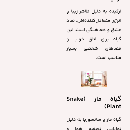
ارکیده به دلیل ظاهر زیبا و
انرژی متعادل‌کننده‌اش، نماد
عشق و هماهنگی است. این
گیاه برای اتاق خواب و
فضاهای شخصی بسیار
مناسب است.
گیاه مار (Snake
Plant)
گیاه مار یا سانسوریا به دلیل
توانایی تصفیه هوا و