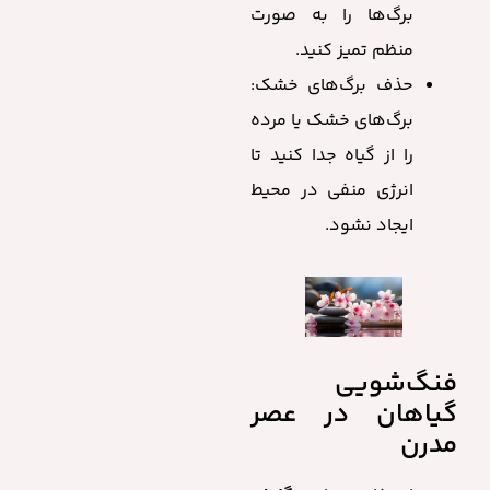
برگ‌ها را به صورت
منظم تمیز کنید.
حذف برگ‌های خشک:
برگ‌های خشک یا مرده
را از گیاه جدا کنید تا
انرژی منفی در محیط
ایجاد نشود.
فنگ‌شویی
گیاهان در عصر
مدرن