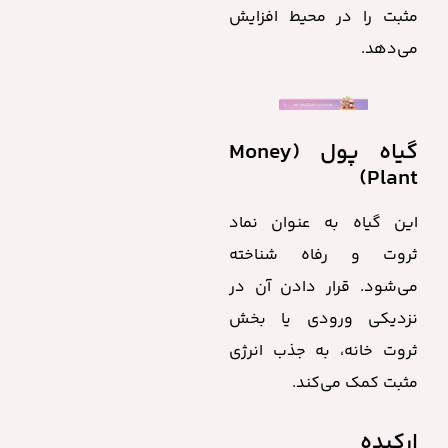
مثبت را در محیط افزایش
می‌دهد.
گیاه پول (Money
Plant)
این گیاه به عنوان نماد
ثروت و رفاه شناخته
می‌شود. قرار دادن آن در
نزدیکی ورودی یا بخش
ثروت خانه، به جذب انرژی
مثبت کمک می‌کند.
ارکیده