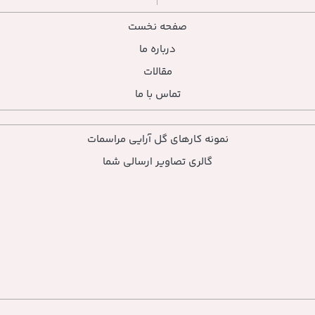
صفحه نخست
درباره ما
مقالات
تماس با ما
نمونه کارهای گل آرایی مراسمات
گالری تصاویر ارسالی شما